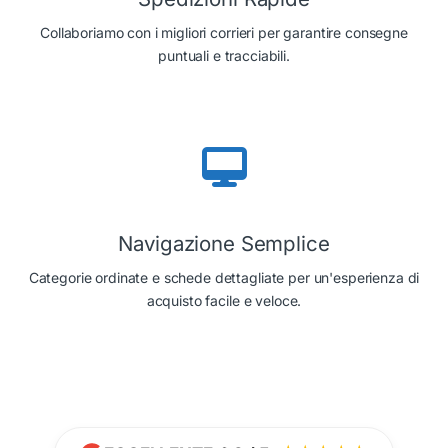
Collaboriamo con i migliori corrieri per garantire consegne
puntuali e tracciabili.
Navigazione Semplice
Categorie ordinate e schede dettagliate per un'esperienza di
acquisto facile e veloce.