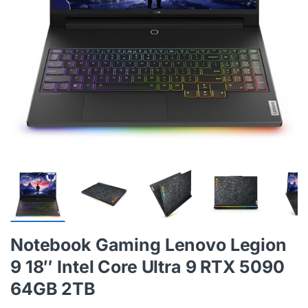
Notebook Gaming Lenovo Legion
9 18″ Intel Core Ultra 9 RTX 5090
64GB 2TB