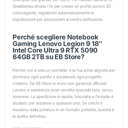
SteelSeries sfrutta l’IA per creare un profilo sonoro 3D
coinvolgente, regolando automaticamente le
impostazioni per posizionarti al centro dell’azione.
Perché scegliere Notebook
Gaming Lenovo Legion 9 18″
Intel Core Ultra 9 RTX 5090
64GB 2TB su EB Store?
Perché non è solo un portatile: è la tua arma segreta per
dominare ogni partita e accelerare ogni progetto
creativo. Da EB Store lo ricevi con garanzia ufficiale
Lenovo e assistenza post-vendita specializzata, senza
sorprese. La spedizione è rapida, tracciata e l’imballo è
studiato per resistere a qualsiasi urto. Se cerchi il
massimo della potenza in un formato portatile, questa è
la scelta definitiva.