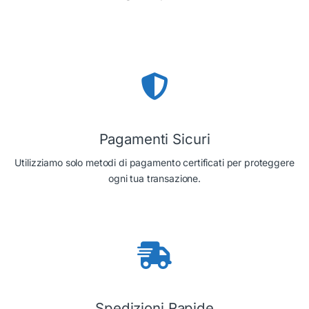
Pagamenti Sicuri
Utilizziamo solo metodi di pagamento certificati per proteggere
ogni tua transazione.
Spedizioni Rapide