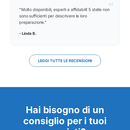
“
"Molto disponibili, esperti e affidabili! 5 stelle non
sono sufficienti per descrivere la loro
preparazione."
- Linda B.
LEGGI TUTTE LE RECENSIONI
Hai bisogno di un
consiglio per i tuoi