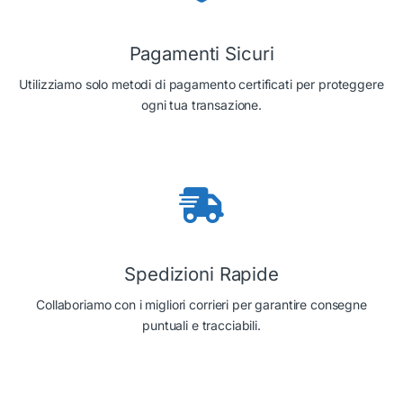
Pagamenti Sicuri
Utilizziamo solo metodi di pagamento certificati per proteggere
ogni tua transazione.
Spedizioni Rapide
Collaboriamo con i migliori corrieri per garantire consegne
puntuali e tracciabili.