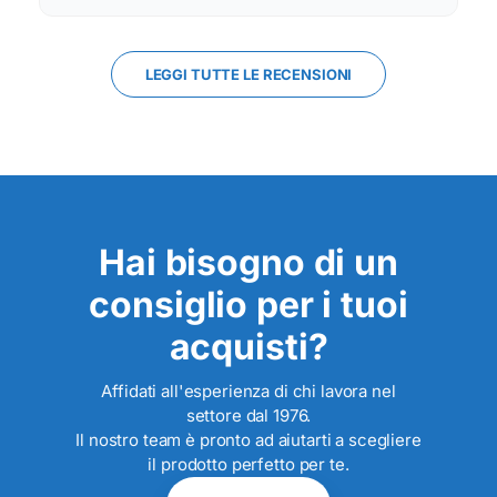
LEGGI TUTTE LE RECENSIONI
Hai bisogno di un
consiglio per i tuoi
acquisti?
Affidati all'esperienza di chi lavora nel
settore dal 1976.
Il nostro team è pronto ad aiutarti a scegliere
il prodotto perfetto per te.