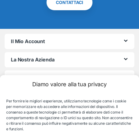
CONTATTACI
Il Mio Account
La Nostra Azienda
Termini e Condizioni
Diamo valore alla tua privacy
Per fornire le migliori esperienze, utilizziamo tecnologie come i cookie
per memorizzare e/o accedere alle informazioni del dispositivo. Il
consenso a queste tecnologie ci permetterà di elaborare dati come il
comportamento di navigazione o ID unici su questo sito. Non acconsentire
o ritirare il consenso può influire negativamente su alcune caratteristiche
e funzioni.
Serve aiuto con l'ordine?