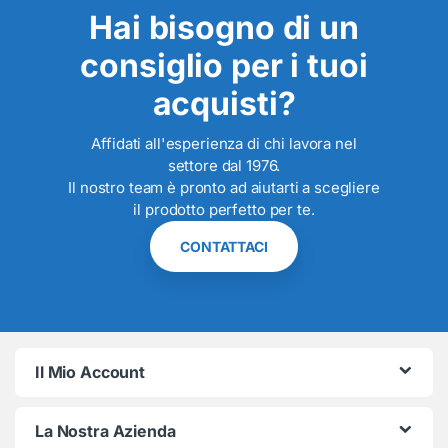
Hai bisogno di un
consiglio per i tuoi
acquisti?
Affidati all'esperienza di chi lavora nel
settore dal 1976.
Il nostro team è pronto ad aiutarti a scegliere
il prodotto perfetto per te.
CONTATTACI
Il Mio Account
La Nostra Azienda