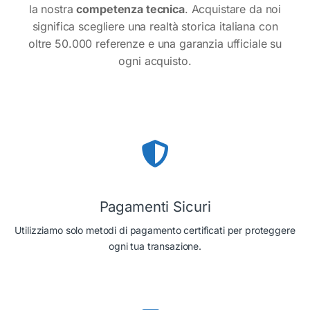
la nostra
competenza tecnica
. Acquistare da noi
significa scegliere una realtà storica italiana con
oltre 50.000 referenze e una garanzia ufficiale su
ogni acquisto.
Pagamenti Sicuri
Utilizziamo solo metodi di pagamento certificati per proteggere
ogni tua transazione.