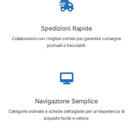
Spedizioni Rapide
Collaboriamo con i migliori corrieri per garantire consegne
puntuali e tracciabili.
Navigazione Semplice
Categorie ordinate e schede dettagliate per un'esperienza di
acquisto facile e veloce.