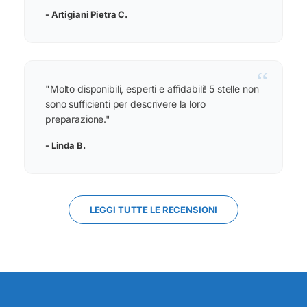
- Artigiani Pietra C.
“
"Molto disponibili, esperti e affidabili! 5 stelle non
sono sufficienti per descrivere la loro
preparazione."
- Linda B.
LEGGI TUTTE LE RECENSIONI