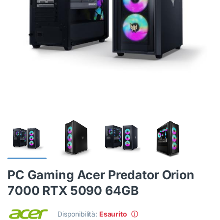
PC Gaming Acer Predator Orion
7000 RTX 5090 64GB
Disponibilità:
Esaurito
ⓘ