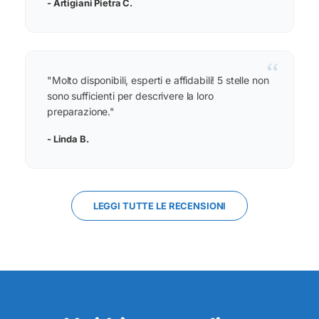
- Artigiani Pietra C.
“
"Molto disponibili, esperti e affidabili! 5 stelle non
sono sufficienti per descrivere la loro
preparazione."
- Linda B.
LEGGI TUTTE LE RECENSIONI