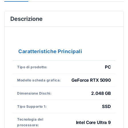
Descrizione
Caratteristiche Principali
PC
Tipo di prodotto:
GeForce RTX 5090
Modello scheda grafica:
2.048 GB
Dimensione Dischi:
SSD
Tipo Supporto 1:
Tecnologia del
Intel Core Ultra 9
processore: