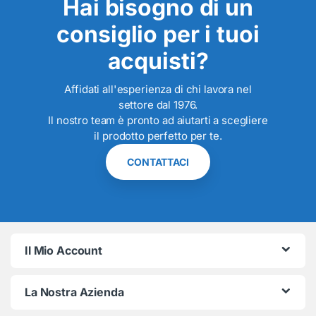
Hai bisogno di un
consiglio per i tuoi
acquisti?
Affidati all'esperienza di chi lavora nel
settore dal 1976.
Il nostro team è pronto ad aiutarti a scegliere
il prodotto perfetto per te.
CONTATTACI
Il Mio Account
La Nostra Azienda