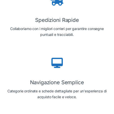
Spedizioni Rapide
Collaboriamo con i migliori corrieri per garantire consegne
puntuali e tracciabili.
Navigazione Semplice
Categorie ordinate e schede dettagliate per un'esperienza di
acquisto facile e veloce.