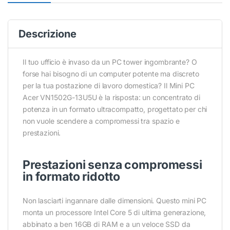
Descrizione
Il tuo ufficio è invaso da un PC tower ingombrante? O
forse hai bisogno di un computer potente ma discreto
per la tua postazione di lavoro domestica? Il Mini PC
Acer VN1502G-13U5U è la risposta: un concentrato di
potenza in un formato ultracompatto, progettato per chi
non vuole scendere a compromessi tra spazio e
prestazioni.
Prestazioni senza compromessi
in formato ridotto
Non lasciarti ingannare dalle dimensioni. Questo mini PC
monta un processore Intel Core 5 di ultima generazione,
abbinato a ben 16GB di RAM e a un veloce SSD da