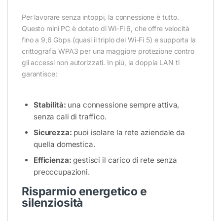
Per lavorare senza intoppi, la connessione è tutto.
Questo mini PC è dotato di Wi-Fi 6, che offre velocità
fino a 9,6 Gbps (quasi il triplo del Wi-Fi 5) e supporta la
crittografia WPA3 per una maggiore protezione contro
gli accessi non autorizzati. In più, la doppia LAN ti
garantisce:
Stabilità:
una connessione sempre attiva,
senza cali di traffico.
Sicurezza:
puoi isolare la rete aziendale da
quella domestica.
Efficienza:
gestisci il carico di rete senza
preoccupazioni.
Risparmio energetico e
silenziosità