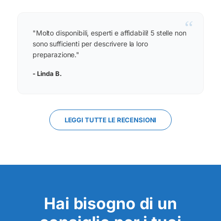
“
"Molto disponibili, esperti e affidabili! 5 stelle non
sono sufficienti per descrivere la loro
preparazione."
- Linda B.
LEGGI TUTTE LE RECENSIONI
Hai bisogno di un