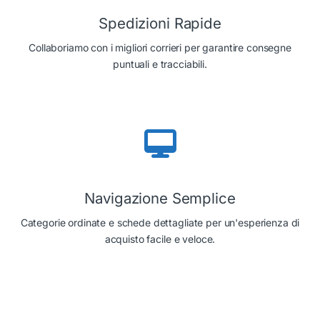
Spedizioni Rapide
Collaboriamo con i migliori corrieri per garantire consegne
puntuali e tracciabili.
Navigazione Semplice
Categorie ordinate e schede dettagliate per un'esperienza di
acquisto facile e veloce.