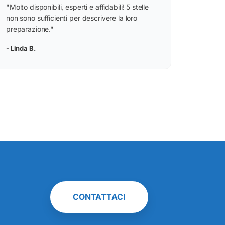
“
"Molto disponibili, esperti e affidabili! 5 stelle
non sono sufficienti per descrivere la loro
preparazione."
- Linda B.
CONTATTACI