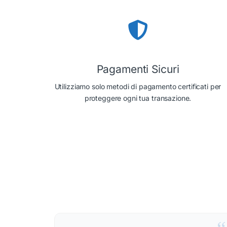
Pagamenti Sicuri
Utilizziamo solo metodi di pagamento certificati per
proteggere ogni tua transazione.