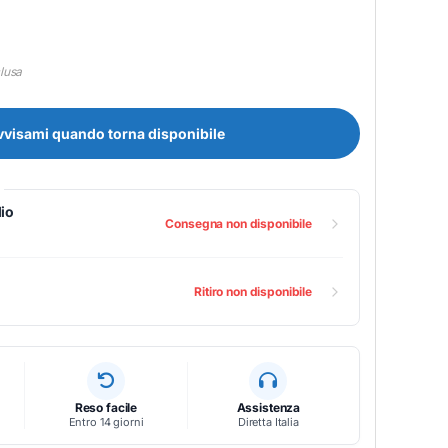
clusa
vvisami quando torna disponibile
io
Consegna non disponibile
Ritiro non disponibile
Reso facile
Assistenza
Entro 14 giorni
Diretta Italia