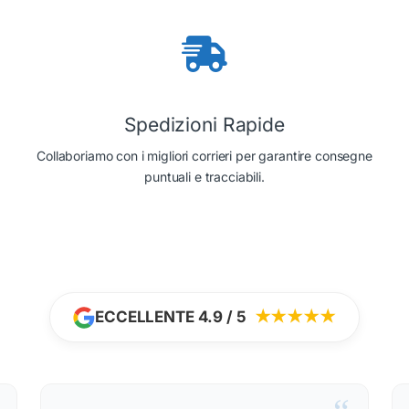
Spedizioni Rapide
Collaboriamo con i migliori corrieri per garantire consegne
puntuali e tracciabili.
ECCELLENTE 4.9 / 5
★★★★★