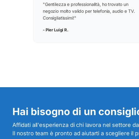
“
"Gentilezza e professionalità, ho trovato un
negozio molto valido per telefonia, audio e TV.
Consigliatissimi!"
- Pier Luigi R.
Hai bisogno di un consiglio
Affidati all'esperienza di chi lavora nel settore da
Il nostro team è pronto ad aiutarti a scegliere il 