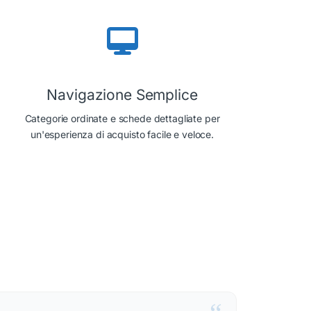
Navigazione Semplice
Categorie ordinate e schede dettagliate per
un'esperienza di acquisto facile e veloce.