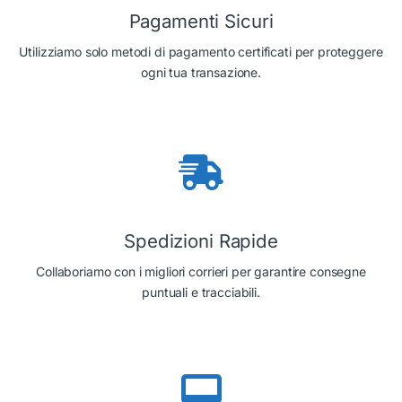
Pagamenti Sicuri
Utilizziamo solo metodi di pagamento certificati per proteggere
ogni tua transazione.
Spedizioni Rapide
Collaboriamo con i migliori corrieri per garantire consegne
puntuali e tracciabili.