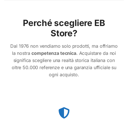
Perché scegliere EB
Store?
Dal 1976 non vendiamo solo prodotti, ma offriamo
la nostra
competenza tecnica
. Acquistare da noi
significa scegliere una realtà storica italiana con
oltre 50.000 referenze e una garanzia ufficiale su
ogni acquisto.