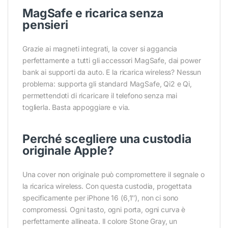
MagSafe e ricarica senza
pensieri
Grazie ai magneti integrati, la cover si aggancia
perfettamente a tutti gli accessori MagSafe, dai power
bank ai supporti da auto. E la ricarica wireless? Nessun
problema: supporta gli standard MagSafe, Qi2 e Qi,
permettendoti di ricaricare il telefono senza mai
toglierla. Basta appoggiare e via.
Perché scegliere una custodia
originale Apple?
Una cover non originale può compromettere il segnale o
la ricarica wireless. Con questa custodia, progettata
specificamente per iPhone 16 (6,1″), non ci sono
compromessi. Ogni tasto, ogni porta, ogni curva è
perfettamente allineata. Il colore Stone Gray, un