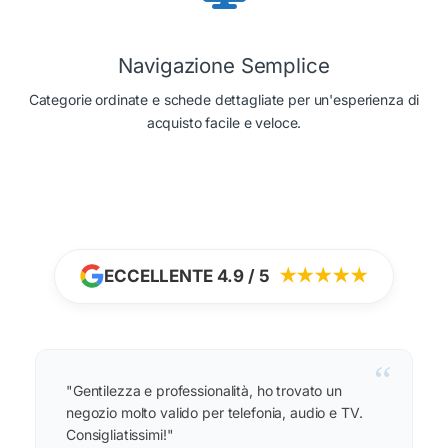
Navigazione Semplice
Categorie ordinate e schede dettagliate per un'esperienza di
acquisto facile e veloce.
ECCELLENTE 4.9 / 5
★★★★★
“
"Gentilezza e professionalità, ho trovato un
negozio molto valido per telefonia, audio e TV.
Consigliatissimi!"