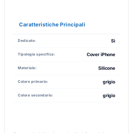
Caratteristiche Principali
Sì
Dedicato:
Cover iPhone
Tipologia specifica:
Silicone
Materiale:
grigio
Colore primario:
grigio
Colore secondario: