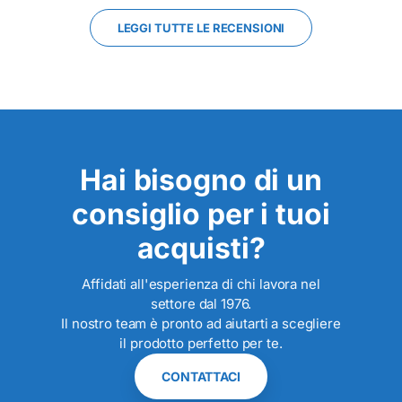
LEGGI TUTTE LE RECENSIONI
Hai bisogno di un
consiglio per i tuoi
acquisti?
Affidati all'esperienza di chi lavora nel
settore dal 1976.
Il nostro team è pronto ad aiutarti a scegliere
il prodotto perfetto per te.
CONTATTACI