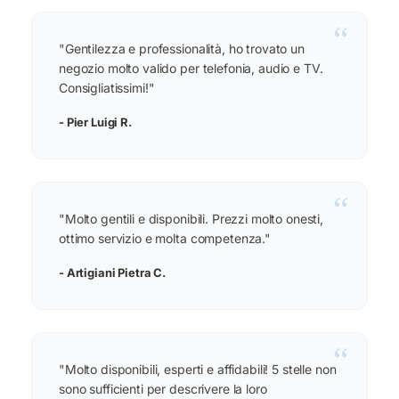
“
"Gentilezza e professionalità, ho trovato un
negozio molto valido per telefonia, audio e TV.
Consigliatissimi!"
- Pier Luigi R.
“
"Molto gentili e disponibili. Prezzi molto onesti,
ottimo servizio e molta competenza."
- Artigiani Pietra C.
“
"Molto disponibili, esperti e affidabili! 5 stelle non
sono sufficienti per descrivere la loro