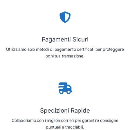
Pagamenti Sicuri
Utilizziamo solo metodi di pagamento certificati per proteggere
ogni tua transazione.
Spedizioni Rapide
Collaboriamo con i migliori corrieri per garantire consegne
puntuali e tracciabili.