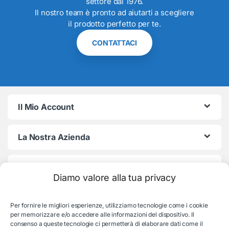
settore dal 1976.
Il nostro team è pronto ad aiutarti a scegliere
il prodotto perfetto per te.
CONTATTACI
Il Mio Account
La Nostra Azienda
Termini e Condizioni
Diamo valore alla tua privacy
Per fornire le migliori esperienze, utilizziamo tecnologie come i cookie
per memorizzare e/o accedere alle informazioni del dispositivo. Il
consenso a queste tecnologie ci permetterà di elaborare dati come il