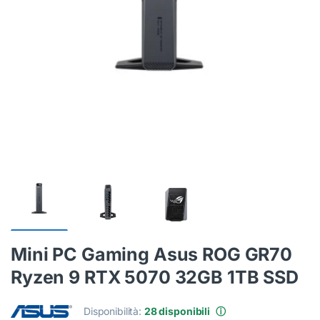
Mini PC Gaming Asus ROG GR70
Ryzen 9 RTX 5070 32GB 1TB SSD
Disponibilità:
28 disponibili
ⓘ