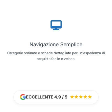
Navigazione Semplice
Categorie ordinate e schede dettagliate per un'esperienza di
acquisto facile e veloce.
ECCELLENTE 4.9 / 5
★★★★★