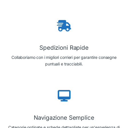
Spedizioni Rapide
Collaboriamo con i migliori corrieri per garantire consegne
puntuali e tracciabili.
Navigazione Semplice
Categorie ordinate e schede dettagliate per un'esperienza di