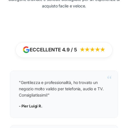
acquisto facile e veloce.
ECCELLENTE 4.9 / 5
★★★★★
“
"Gentilezza e professionalità, ho trovato un
negozio molto valido per telefonia, audio e TV.
Consigliatissimi!"
- Pier Luigi R.