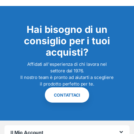
Hai bisogno di un
consiglio per i tuoi
acquisti?
Affidati all'esperienza di chi lavora nel
settore dal 1976.
Il nostro team è pronto ad aiutarti a scegliere
il prodotto perfetto per te.
CONTATTACI
Il Mio Account