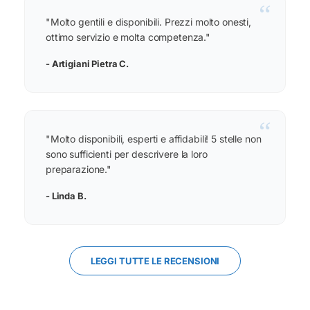
“
"Molto gentili e disponibili. Prezzi molto onesti,
ottimo servizio e molta competenza."
- Artigiani Pietra C.
“
"Molto disponibili, esperti e affidabili! 5 stelle non
sono sufficienti per descrivere la loro
preparazione."
- Linda B.
LEGGI TUTTE LE RECENSIONI