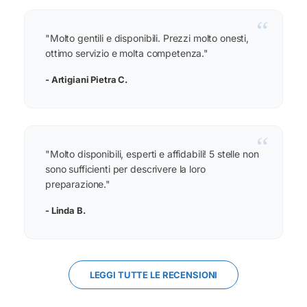
“
"Molto gentili e disponibili. Prezzi molto onesti,
ottimo servizio e molta competenza."
- Artigiani Pietra C.
“
"Molto disponibili, esperti e affidabili! 5 stelle non
sono sufficienti per descrivere la loro
preparazione."
- Linda B.
LEGGI TUTTE LE RECENSIONI