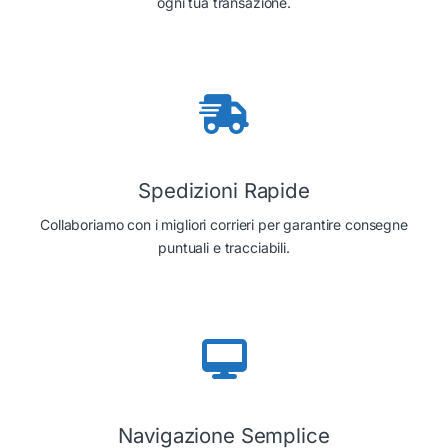
ogni tua transazione.
Spedizioni Rapide
Collaboriamo con i migliori corrieri per garantire consegne
puntuali e tracciabili.
Navigazione Semplice