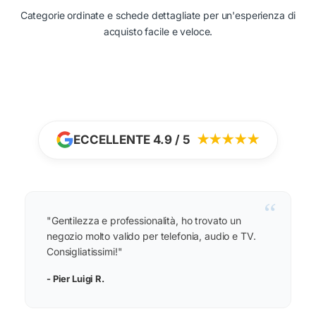
Categorie ordinate e schede dettagliate per un'esperienza di
acquisto facile e veloce.
ECCELLENTE 4.9 / 5
★★★★★
“
"Gentilezza e professionalità, ho trovato un
negozio molto valido per telefonia, audio e TV.
Consigliatissimi!"
- Pier Luigi R.