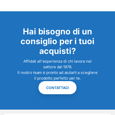
Hai bisogno di un
consiglio per i tuoi
acquisti?
Affidati all'esperienza di chi lavora nel
settore dal 1976.
Il nostro team è pronto ad aiutarti a scegliere
il prodotto perfetto per te.
CONTATTACI