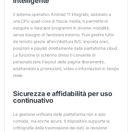
intelligente
Il sistema operativo Android 11 integrato, abbinato a
una CPU quad-core di fascia media, ti permette di
eseguire e rilasciare programmi in diverse modalità,
senza bisogno di hardware esterno. Puoi gestire tutto
da remoto grazie all’architettura B/S: imposta orari,
posizioni e playlist direttamente dalla piattaforma cloud.
La funzione di schermo diviso ti consente di
personalizzare il layout della pagina liberamente,
adattandolo a promozioni, video o informazioni in tempo
reale.
Sicurezza e affidabilità per uso
continuativo
La gestione unificata della piattaforma non è solo
comoda, ma anche sicura. Il dispositivo supporta la
crittografia della trasmissione dei dati, la revisione