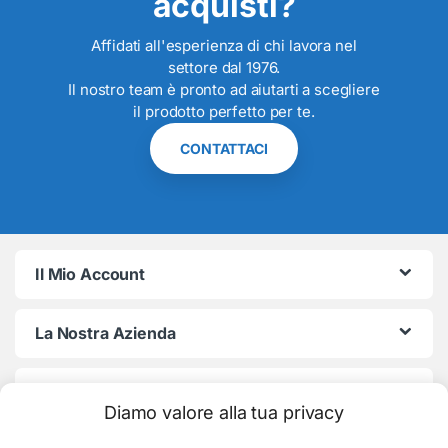
acquisti?
Affidati all'esperienza di chi lavora nel
settore dal 1976.
Il nostro team è pronto ad aiutarti a scegliere
il prodotto perfetto per te.
CONTATTACI
Il Mio Account
La Nostra Azienda
Termini e Condizioni
Diamo valore alla tua privacy