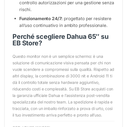
controllo autorizzazioni per una gestione senza
rischi.
Funzionamento 24/7:
progettato per resistere
all’uso continuativo in ambito professionale.
Perché scegliere Dahua 65″ su
EB Store?
Questo monitor non è un semplice schermo: è una
soluzione di comunicazione visiva pensata per chi non
vuole scendere a compromessi sulla qualità. Rispetto ad
altri display, la combinazione di 3000 nit e Android 11 ti
dà il controllo totale senza hardware aggiuntivo,
riducendo costi e complessità. Su EB Store acquisti con
la garanzia ufficiale Dahua e l’assistenza post-vendita
specializzata del nostro team. La spedizione è rapida e
tracciata, con un imballo rinforzato a prova di urto, così
il tuo investimento arriva perfetto e pronto all’uso.