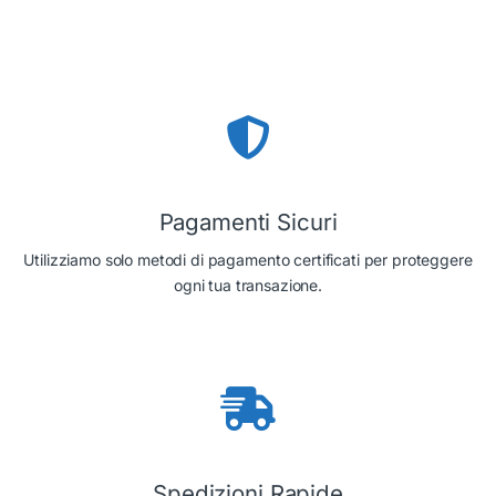
Pagamenti Sicuri
Utilizziamo solo metodi di pagamento certificati per proteggere
ogni tua transazione.
Spedizioni Rapide