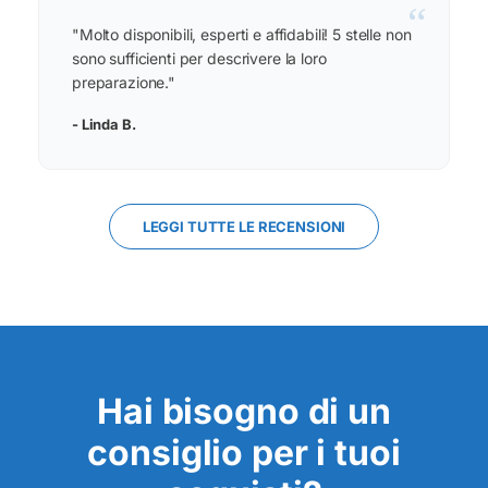
“
"Molto disponibili, esperti e affidabili! 5 stelle non
sono sufficienti per descrivere la loro
preparazione."
- Linda B.
LEGGI TUTTE LE RECENSIONI
Hai bisogno di un
consiglio per i tuoi