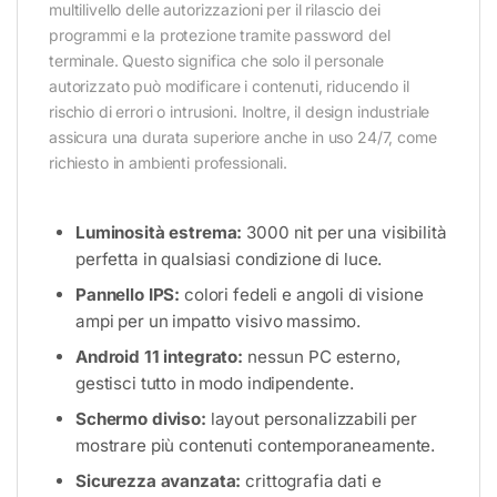
multilivello delle autorizzazioni per il rilascio dei
programmi e la protezione tramite password del
terminale. Questo significa che solo il personale
autorizzato può modificare i contenuti, riducendo il
rischio di errori o intrusioni. Inoltre, il design industriale
assicura una durata superiore anche in uso 24/7, come
richiesto in ambienti professionali.
Luminosità estrema:
3000 nit per una visibilità
perfetta in qualsiasi condizione di luce.
Pannello IPS:
colori fedeli e angoli di visione
ampi per un impatto visivo massimo.
Android 11 integrato:
nessun PC esterno,
gestisci tutto in modo indipendente.
Schermo diviso:
layout personalizzabili per
mostrare più contenuti contemporaneamente.
Sicurezza avanzata:
crittografia dati e