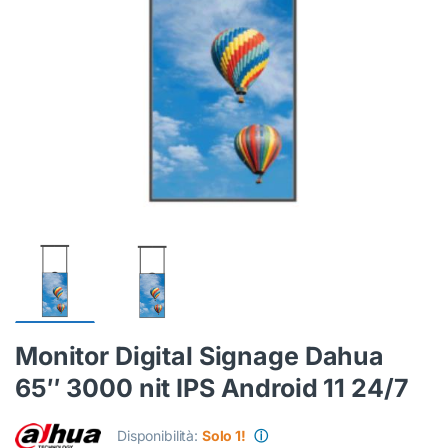
Monitor Digital Signage Dahua
65″ 3000 nit IPS Android 11 24/7
Disponibilità:
Solo 1!
ⓘ