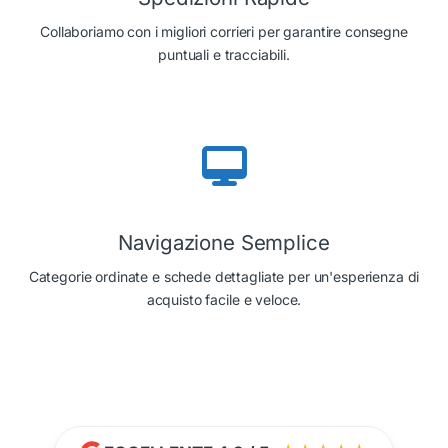
Collaboriamo con i migliori corrieri per garantire consegne
puntuali e tracciabili.
Navigazione Semplice
Categorie ordinate e schede dettagliate per un'esperienza di
acquisto facile e veloce.