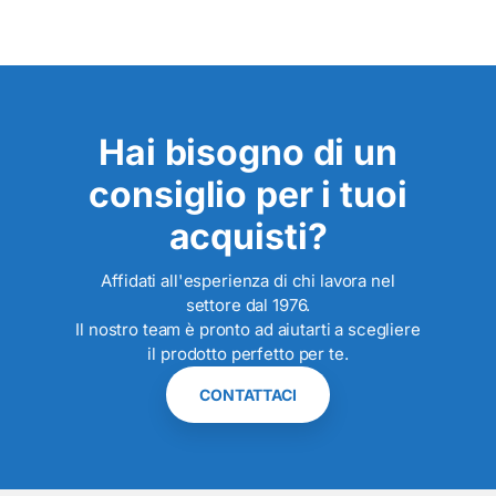
Hai bisogno di un
consiglio per i tuoi
acquisti?
Affidati all'esperienza di chi lavora nel
settore dal 1976.
Il nostro team è pronto ad aiutarti a scegliere
il prodotto perfetto per te.
CONTATTACI