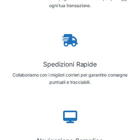
ogni tua transazione.
Spedizioni Rapide
Collaboriamo con i migliori corrieri per garantire consegne
puntuali e tracciabili.