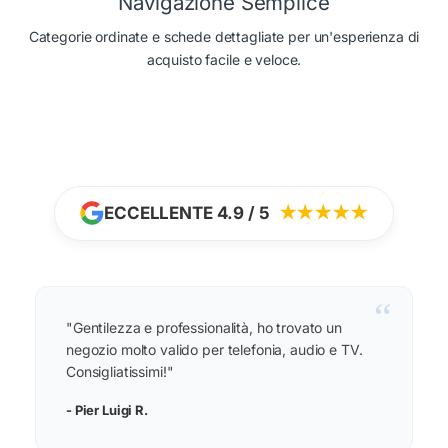
Navigazione Semplice
Categorie ordinate e schede dettagliate per un'esperienza di
acquisto facile e veloce.
ECCELLENTE 4.9 / 5
★★★★★
“
"Gentilezza e professionalità, ho trovato un
negozio molto valido per telefonia, audio e TV.
Consigliatissimi!"
- Pier Luigi R.