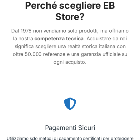
Perché scegliere EB
Store?
Dal 1976 non vendiamo solo prodotti, ma offriamo
la nostra
competenza tecnica
. Acquistare da noi
significa scegliere una realtà storica italiana con
oltre 50.000 referenze e una garanzia ufficiale su
ogni acquisto.
Pagamenti Sicuri
Utilizziamo solo metodi di pagamento certificati per proteggere