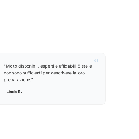
“
"Molto disponibili, esperti e affidabili! 5 stelle
non sono sufficienti per descrivere la loro
preparazione."
- Linda B.