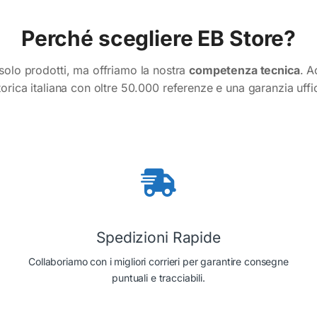
Perché scegliere EB Store?
olo prodotti, ma offriamo la nostra
competenza tecnica
. A
torica italiana con oltre 50.000 referenze e una garanzia uffi
Spedizioni Rapide
Collaboriamo con i migliori corrieri per garantire consegne
puntuali e tracciabili.