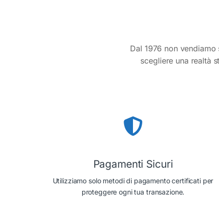
Dal 1976 non vendiamo s
scegliere una realtà s
Pagamenti Sicuri
Utilizziamo solo metodi di pagamento certificati per
proteggere ogni tua transazione.