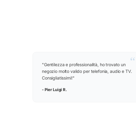
“
"Gentilezza e professionalità, ho trovato un
negozio molto valido per telefonia, audio e TV.
Consigliatissimi!"
- Pier Luigi R.