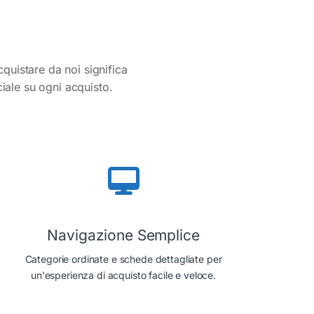
cquistare da noi significa
ciale su ogni acquisto.
Navigazione Semplice
Categorie ordinate e schede dettagliate per
un'esperienza di acquisto facile e veloce.