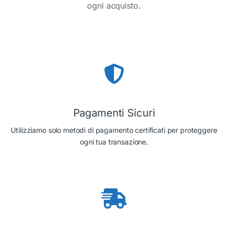
ogni acquisto.
Pagamenti Sicuri
Utilizziamo solo metodi di pagamento certificati per proteggere
ogni tua transazione.