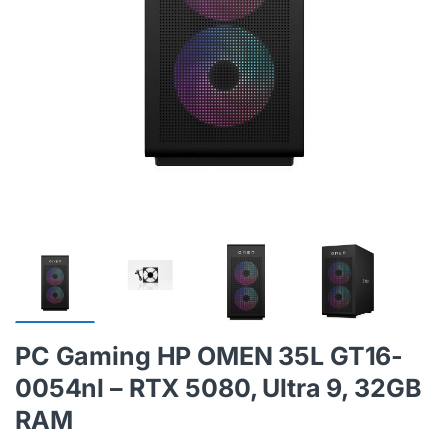
PC Gaming HP OMEN 35L GT16-
0054nl – RTX 5080, Ultra 9, 32GB
RAM