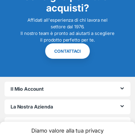
acquisti?
Affidati all'esperienza di chi lavora nel
settore dal 1976.
Il nostro team è pronto ad aiutarti a scegliere
il prodotto perfetto per te.
CONTATTACI
Il Mio Account
La Nostra Azienda
Termini e Condizioni
Diamo valore alla tua privacy