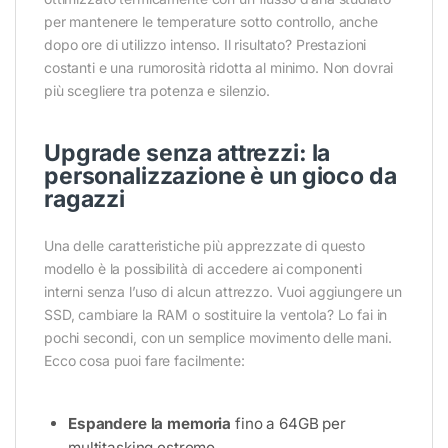
per mantenere le temperature sotto controllo, anche
dopo ore di utilizzo intenso. Il risultato? Prestazioni
costanti e una rumorosità ridotta al minimo. Non dovrai
più scegliere tra potenza e silenzio.
Upgrade senza attrezzi: la
personalizzazione è un gioco da
ragazzi
Una delle caratteristiche più apprezzate di questo
modello è la possibilità di accedere ai componenti
interni senza l’uso di alcun attrezzo. Vuoi aggiungere un
SSD, cambiare la RAM o sostituire la ventola? Lo fai in
pochi secondi, con un semplice movimento delle mani.
Ecco cosa puoi fare facilmente:
Espandere la memoria
fino a 64GB per
multitasking estremo.