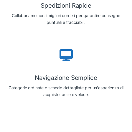
Spedizioni Rapide
Collaboriamo con i migliori corrieri per garantire consegne
puntuali e tracciabili.
Navigazione Semplice
Categorie ordinate e schede dettagliate per un'esperienza di
acquisto facile e veloce.