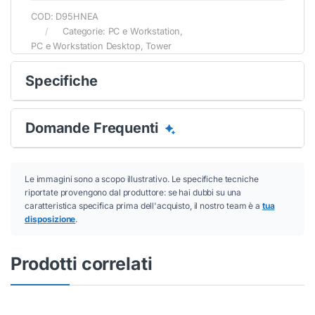
COD:
D95HNEA
Categorie:
PC e Workstation
,
PC e Workstation Desktop
,
Tower
Specifiche
Domande Frequenti
Le immagini sono a scopo illustrativo. Le specifiche tecniche
riportate provengono dal produttore: se hai dubbi su una
caratteristica specifica prima dell'acquisto, il nostro team è a
tua
disposizione
.
Prodotti correlati