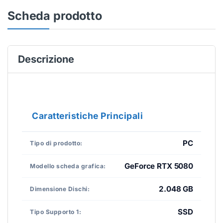
Scheda prodotto
Descrizione
Caratteristiche Principali
PC
Tipo di prodotto:
GeForce RTX 5080
Modello scheda grafica:
2.048 GB
Dimensione Dischi:
SSD
Tipo Supporto 1: