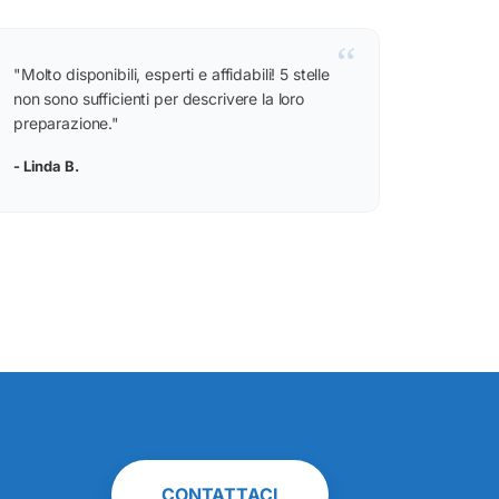
“
"Molto disponibili, esperti e affidabili! 5 stelle
non sono sufficienti per descrivere la loro
preparazione."
- Linda B.
CONTATTACI