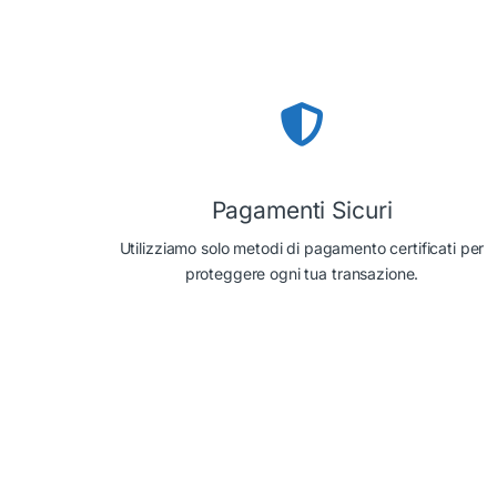
Pagamenti Sicuri
Utilizziamo solo metodi di pagamento certificati per
proteggere ogni tua transazione.