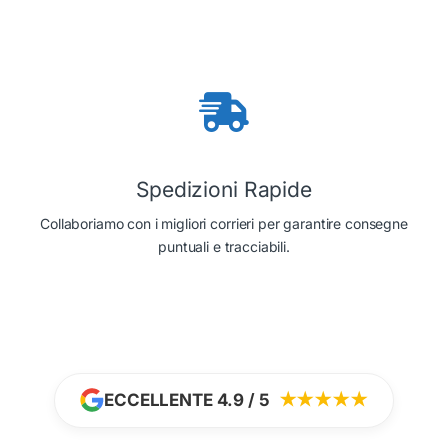
Spedizioni Rapide
Collaboriamo con i migliori corrieri per garantire consegne
puntuali e tracciabili.
ECCELLENTE 4.9 / 5
★★★★★