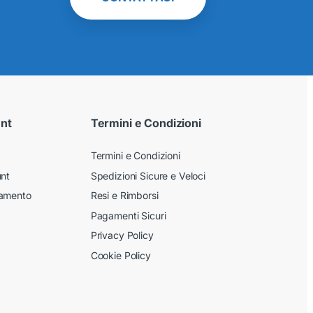
unt
Termini e Condizioni
Termini e Condizioni
unt
Spedizioni Sicure e Veloci
gamento
Resi e Rimborsi
Pagamenti Sicuri
Privacy Policy
Cookie Policy