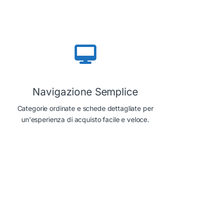
Navigazione Semplice
Categorie ordinate e schede dettagliate per
un'esperienza di acquisto facile e veloce.