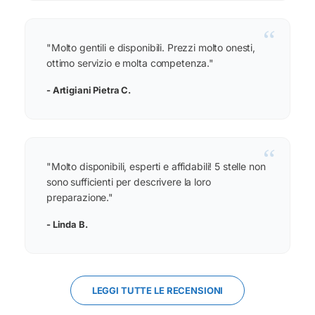
“
"Molto gentili e disponibili. Prezzi molto onesti,
ottimo servizio e molta competenza."
- Artigiani Pietra C.
“
"Molto disponibili, esperti e affidabili! 5 stelle non
sono sufficienti per descrivere la loro
preparazione."
- Linda B.
LEGGI TUTTE LE RECENSIONI