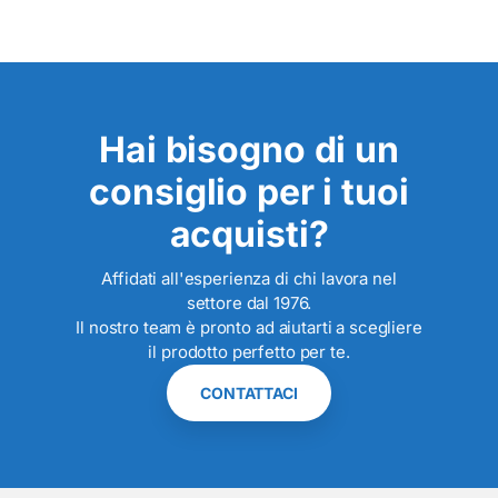
Hai bisogno di un
consiglio per i tuoi
acquisti?
Affidati all'esperienza di chi lavora nel
settore dal 1976.
Il nostro team è pronto ad aiutarti a scegliere
il prodotto perfetto per te.
CONTATTACI