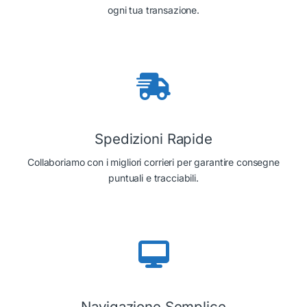
ogni tua transazione.
Spedizioni Rapide
Collaboriamo con i migliori corrieri per garantire consegne
puntuali e tracciabili.
Navigazione Semplice