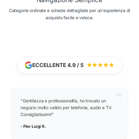
Categorie ordinate e schede dettagliate per un'esperienza di
acquisto facile e veloce.
ECCELLENTE 4.9 / 5
★★★★★
“
"Gentilezza e professionalità, ho trovato un
negozio molto valido per telefonia, audio e TV.
Consigliatissimi!"
- Pier Luigi R.