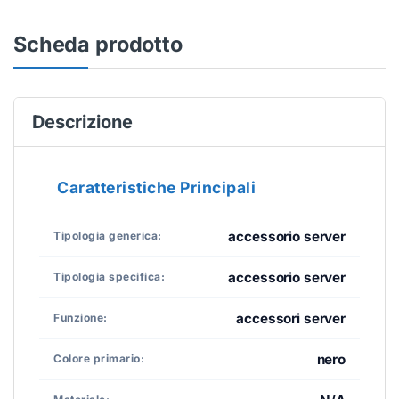
Scheda prodotto
Descrizione
Caratteristiche Principali
accessorio server
Tipologia generica:
accessorio server
Tipologia specifica:
accessori server
Funzione:
nero
Colore primario: