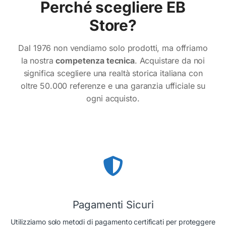
Perché scegliere EB
Store?
Dal 1976 non vendiamo solo prodotti, ma offriamo
la nostra
competenza tecnica
. Acquistare da noi
significa scegliere una realtà storica italiana con
oltre 50.000 referenze e una garanzia ufficiale su
ogni acquisto.
Pagamenti Sicuri
Utilizziamo solo metodi di pagamento certificati per proteggere