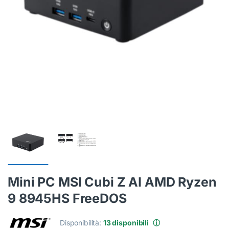
Mini PC MSI Cubi Z AI AMD Ryzen
9 8945HS FreeDOS
Disponibilità:
13 disponibili
ⓘ