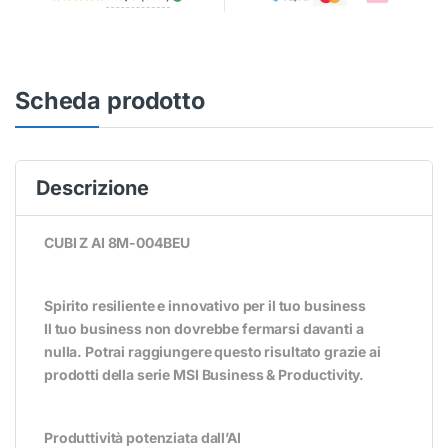
Scheda prodotto
Descrizione
CUBI Z AI 8M-004BEU
Spirito resiliente e innovativo per il tuo business
Il tuo business non dovrebbe fermarsi davanti a
nulla. Potrai raggiungere questo risultato grazie ai
prodotti della serie MSI Business & Productivity.
Produttività potenziata dall’AI