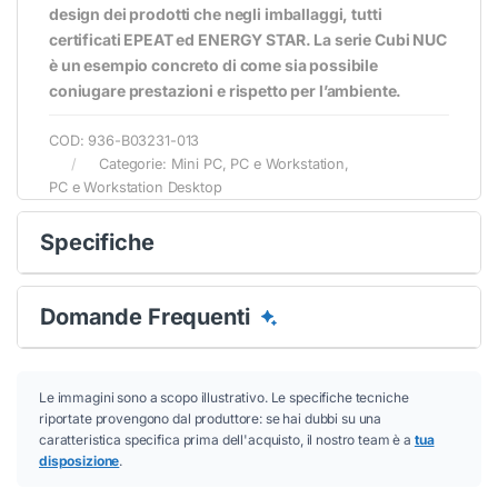
design dei prodotti che negli imballaggi, tutti
certificati EPEAT ed ENERGY STAR. La serie Cubi NUC
è un esempio concreto di come sia possibile
coniugare prestazioni e rispetto per l’ambiente.
COD:
936-B03231-013
Categorie:
Mini PC
,
PC e Workstation
,
PC e Workstation Desktop
Specifiche
Domande Frequenti
Le immagini sono a scopo illustrativo. Le specifiche tecniche
riportate provengono dal produttore: se hai dubbi su una
caratteristica specifica prima dell'acquisto, il nostro team è a
tua
disposizione
.