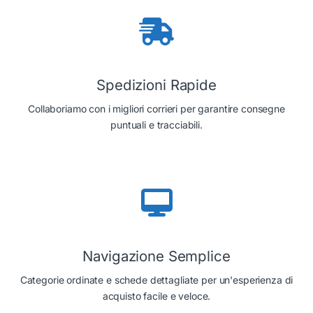
Spedizioni Rapide
Collaboriamo con i migliori corrieri per garantire consegne
puntuali e tracciabili.
Navigazione Semplice
Categorie ordinate e schede dettagliate per un'esperienza di
acquisto facile e veloce.