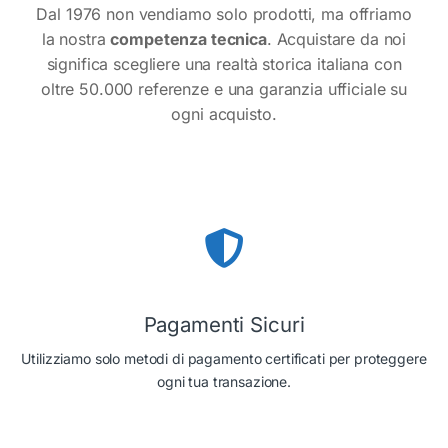
Dal 1976 non vendiamo solo prodotti, ma offriamo
la nostra
competenza tecnica
. Acquistare da noi
significa scegliere una realtà storica italiana con
oltre 50.000 referenze e una garanzia ufficiale su
ogni acquisto.
Pagamenti Sicuri
Utilizziamo solo metodi di pagamento certificati per proteggere
ogni tua transazione.