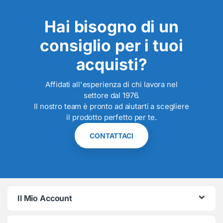
Hai bisogno di un
consiglio per i tuoi
acquisti?
Affidati all'esperienza di chi lavora nel
settore dal 1976.
Il nostro team è pronto ad aiutarti a scegliere
il prodotto perfetto per te.
CONTATTACI
Il Mio Account