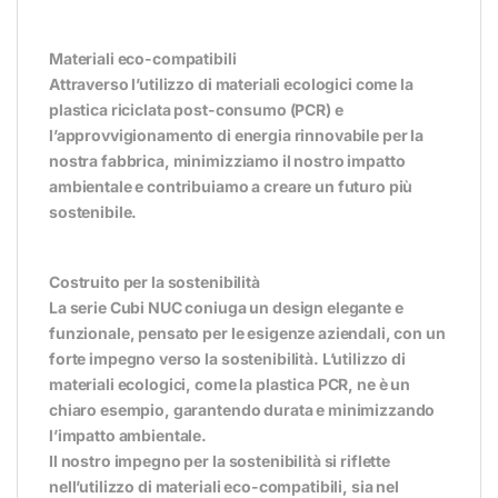
Materiali eco-compatibili
Attraverso l’utilizzo di materiali ecologici come la
plastica riciclata post-consumo (PCR) e
l’approvvigionamento di energia rinnovabile per la
nostra fabbrica, minimizziamo il nostro impatto
ambientale e contribuiamo a creare un futuro più
sostenibile.
Costruito per la sostenibilità
La serie Cubi NUC coniuga un design elegante e
funzionale, pensato per le esigenze aziendali, con un
forte impegno verso la sostenibilità. L’utilizzo di
materiali ecologici, come la plastica PCR, ne è un
chiaro esempio, garantendo durata e minimizzando
l’impatto ambientale.
Il nostro impegno per la sostenibilità si riflette
nell’utilizzo di materiali eco-compatibili, sia nel