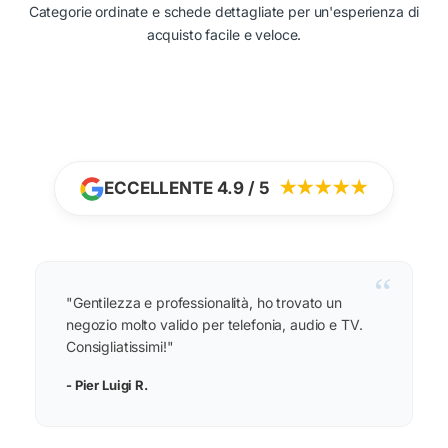
Categorie ordinate e schede dettagliate per un'esperienza di
acquisto facile e veloce.
ECCELLENTE 4.9 / 5
★★★★★
“
"Gentilezza e professionalità, ho trovato un
negozio molto valido per telefonia, audio e TV.
Consigliatissimi!"
- Pier Luigi R.