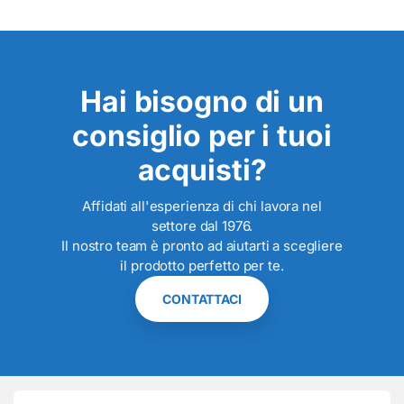
Hai bisogno di un
consiglio per i tuoi
acquisti?
Affidati all'esperienza di chi lavora nel
settore dal 1976.
Il nostro team è pronto ad aiutarti a scegliere
il prodotto perfetto per te.
CONTATTACI