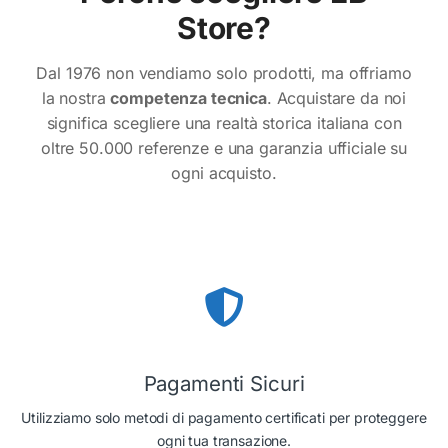
Store?
Dal 1976 non vendiamo solo prodotti, ma offriamo
la nostra
competenza tecnica
. Acquistare da noi
significa scegliere una realtà storica italiana con
oltre 50.000 referenze e una garanzia ufficiale su
ogni acquisto.
Pagamenti Sicuri
Utilizziamo solo metodi di pagamento certificati per proteggere
ogni tua transazione.