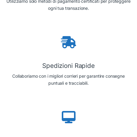
Utilizziamo solo metodi di pagamento certificati per proteggere
ogni tua transazione.
Spedizioni Rapide
Collaboriamo con i migliori corrieri per garantire consegne
puntuali e tracciabili.