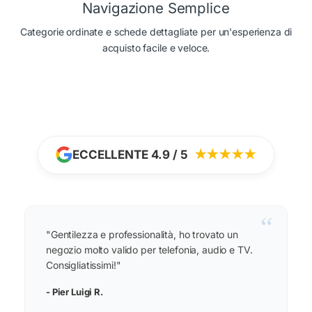
Navigazione Semplice
Categorie ordinate e schede dettagliate per un'esperienza di
acquisto facile e veloce.
ECCELLENTE 4.9 / 5
★★★★★
“
"Gentilezza e professionalità, ho trovato un
negozio molto valido per telefonia, audio e TV.
Consigliatissimi!"
- Pier Luigi R.