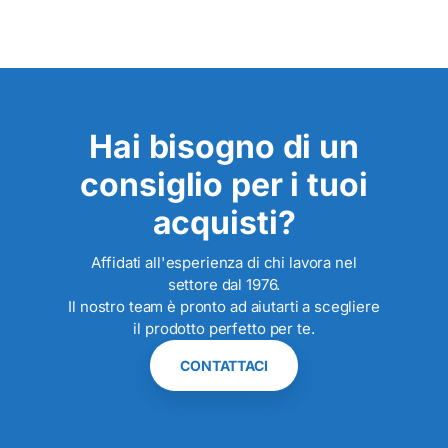
Hai bisogno di un
consiglio per i tuoi
acquisti?
Affidati all'esperienza di chi lavora nel
settore dal 1976.
Il nostro team è pronto ad aiutarti a scegliere
il prodotto perfetto per te.
CONTATTACI