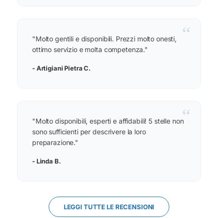
“
"Molto gentili e disponibili. Prezzi molto onesti,
ottimo servizio e molta competenza."
- Artigiani Pietra C.
“
"Molto disponibili, esperti e affidabili! 5 stelle non
sono sufficienti per descrivere la loro
preparazione."
- Linda B.
LEGGI TUTTE LE RECENSIONI