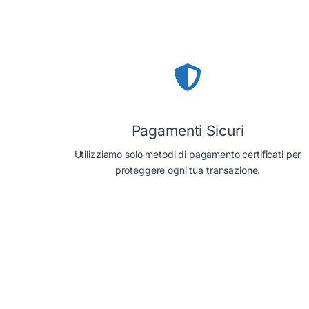
Pagamenti Sicuri
Utilizziamo solo metodi di pagamento certificati per
proteggere ogni tua transazione.