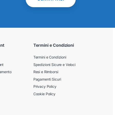
unt
Termini e Condizioni
Termini e Condizioni
unt
Spedizioni Sicure e Veloci
gamento
Resi e Rimborsi
Pagamenti Sicuri
Privacy Policy
Cookie Policy