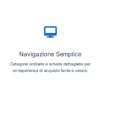
Navigazione Semplice
Categorie ordinate e schede dettagliate per
un'esperienza di acquisto facile e veloce.