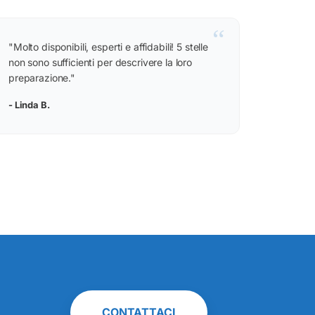
“
"Molto disponibili, esperti e affidabili! 5 stelle
non sono sufficienti per descrivere la loro
preparazione."
- Linda B.
CONTATTACI