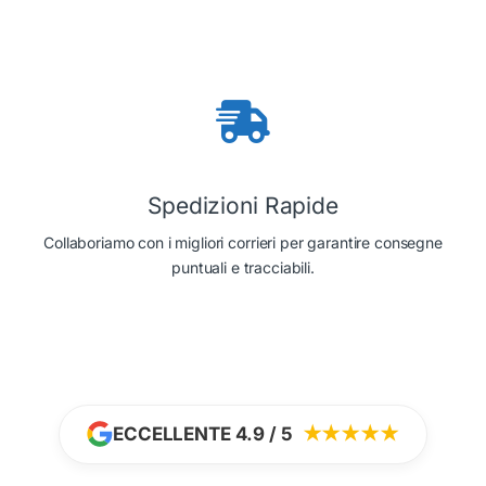
Spedizioni Rapide
Collaboriamo con i migliori corrieri per garantire consegne
puntuali e tracciabili.
ECCELLENTE 4.9 / 5
★★★★★