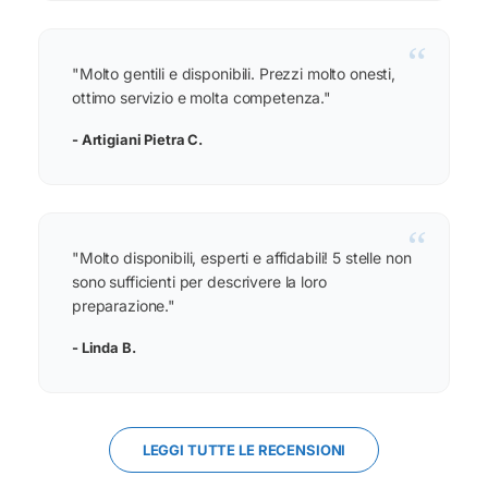
“
"Molto gentili e disponibili. Prezzi molto onesti,
ottimo servizio e molta competenza."
- Artigiani Pietra C.
“
"Molto disponibili, esperti e affidabili! 5 stelle non
sono sufficienti per descrivere la loro
preparazione."
- Linda B.
LEGGI TUTTE LE RECENSIONI