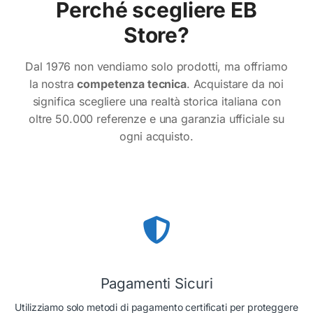
Perché scegliere EB
Store?
Dal 1976 non vendiamo solo prodotti, ma offriamo
la nostra
competenza tecnica
. Acquistare da noi
significa scegliere una realtà storica italiana con
oltre 50.000 referenze e una garanzia ufficiale su
ogni acquisto.
Pagamenti Sicuri
Utilizziamo solo metodi di pagamento certificati per proteggere