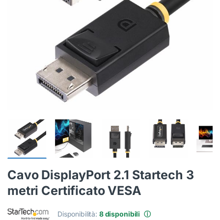
Cavo DisplayPort 2.1 Startech 3
metri Certificato VESA
Disponibilità:
8 disponibili
ⓘ