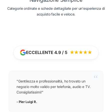
Categorie ordinate e schede dettagliate per un'esperienza di
acquisto facile e veloce.
ECCELLENTE 4.9 / 5
★★★★★
“
"Gentilezza e professionalità, ho trovato un
negozio molto valido per telefonia, audio e TV.
Consigliatissimi!"
- Pier Luigi R.