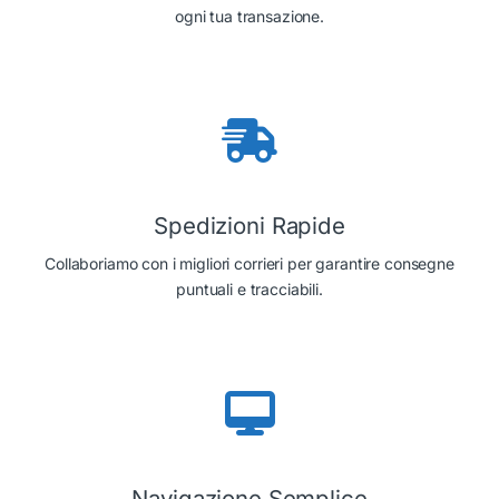
ogni tua transazione.
Spedizioni Rapide
Collaboriamo con i migliori corrieri per garantire consegne
puntuali e tracciabili.
Navigazione Semplice