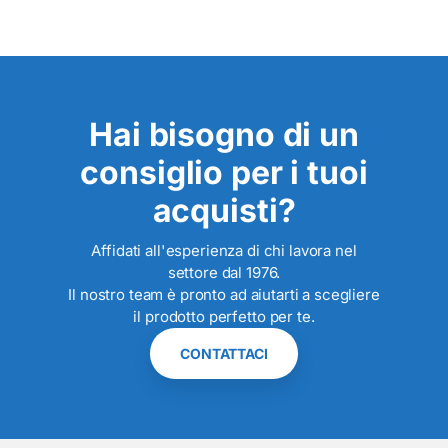
Hai bisogno di un
consiglio per i tuoi
acquisti?
Affidati all'esperienza di chi lavora nel
settore dal 1976.
Il nostro team è pronto ad aiutarti a scegliere
il prodotto perfetto per te.
CONTATTACI