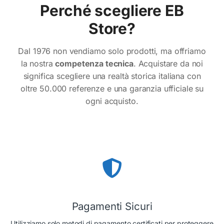
Perché scegliere EB
Store?
Dal 1976 non vendiamo solo prodotti, ma offriamo
la nostra
competenza tecnica
. Acquistare da noi
significa scegliere una realtà storica italiana con
oltre 50.000 referenze e una garanzia ufficiale su
ogni acquisto.
Pagamenti Sicuri
Utilizziamo solo metodi di pagamento certificati per proteggere