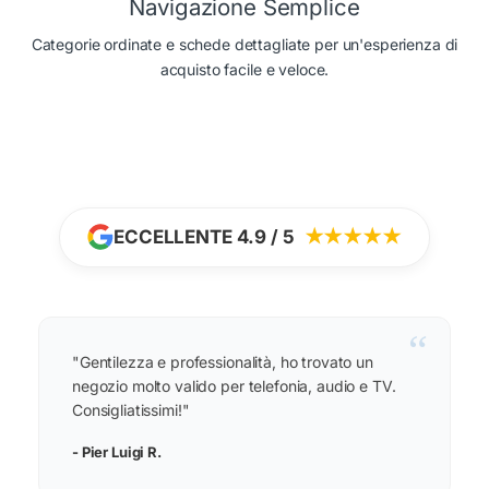
Navigazione Semplice
Categorie ordinate e schede dettagliate per un'esperienza di
acquisto facile e veloce.
ECCELLENTE 4.9 / 5
★★★★★
“
"Gentilezza e professionalità, ho trovato un
negozio molto valido per telefonia, audio e TV.
Consigliatissimi!"
- Pier Luigi R.