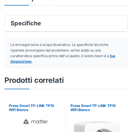
Specifiche
Le immagini sono a scopo illustrativo. Le specifiche tecniche
riportate provengono dal produttore: se hai dubbi su una
caratteristica specifica prima dell'acquisto, il nostro team è a
tua
disposizione
.
Prodotti correlati
Presa Smart TP-LINK TP15
Presa Smart TP-LINK TP10
WiFi Bianca
WiFi Bianco