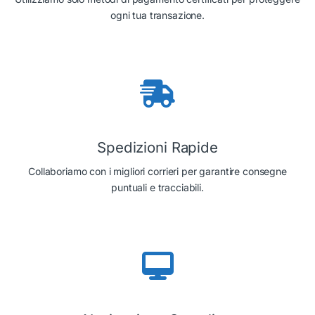
ogni tua transazione.
Spedizioni Rapide
Collaboriamo con i migliori corrieri per garantire consegne
puntuali e tracciabili.