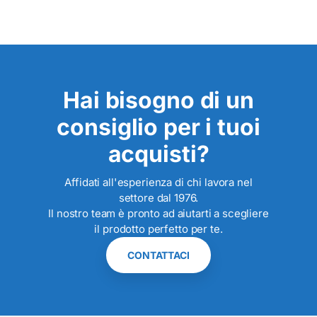
Hai bisogno di un
consiglio per i tuoi
acquisti?
Affidati all'esperienza di chi lavora nel
settore dal 1976.
Il nostro team è pronto ad aiutarti a scegliere
il prodotto perfetto per te.
CONTATTACI