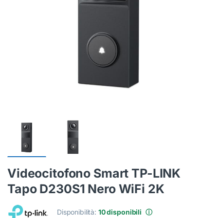
Videocitofono Smart TP-LINK
Tapo D230S1 Nero WiFi 2K
Disponibilità:
10 disponibili
ⓘ