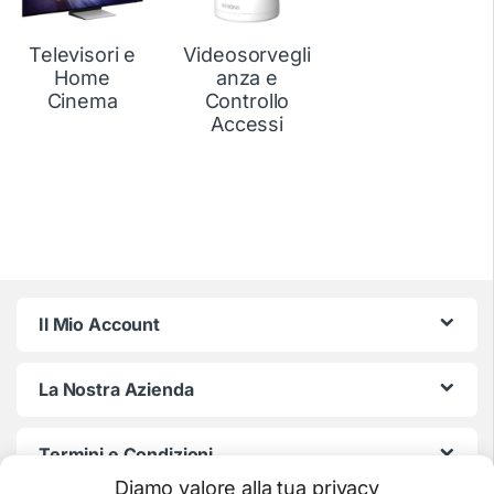
Televisori e
Videosorvegli
Home
anza e
Cinema
Controllo
Accessi
Il Mio Account
La Nostra Azienda
Termini e Condizioni
Diamo valore alla tua privacy