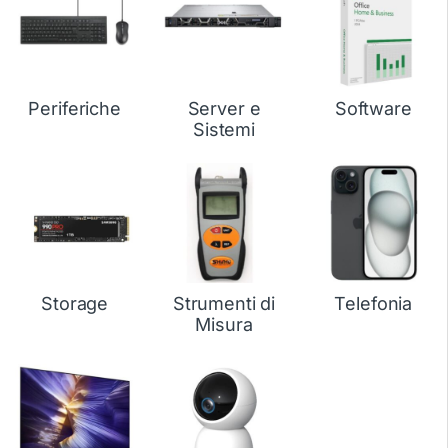
Periferiche
Server e
Software
Sistemi
Storage
Strumenti di
Telefonia
Misura