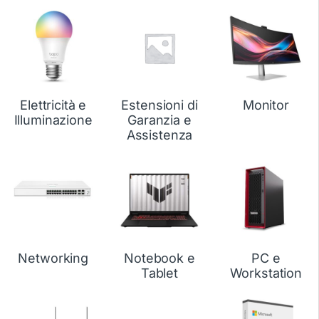
Elettricità e
Estensioni di
Monitor
Illuminazione
Garanzia e
Assistenza
Networking
Notebook e
PC e
Tablet
Workstation