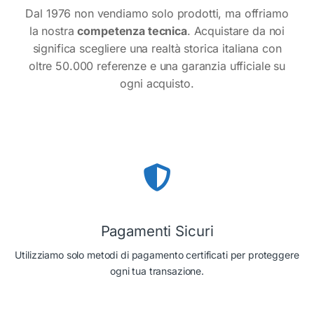
Dal 1976 non vendiamo solo prodotti, ma offriamo
la nostra
competenza tecnica
. Acquistare da noi
significa scegliere una realtà storica italiana con
oltre 50.000 referenze e una garanzia ufficiale su
ogni acquisto.
Pagamenti Sicuri
Utilizziamo solo metodi di pagamento certificati per proteggere
ogni tua transazione.