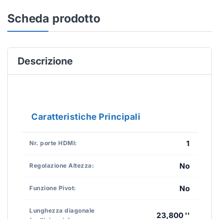
Scheda prodotto
Descrizione
Caratteristiche Principali
1
Nr. porte HDMI:
No
Regolazione Altezza:
No
Funzione Pivot:
Lunghezza diagonale
23,800 ''