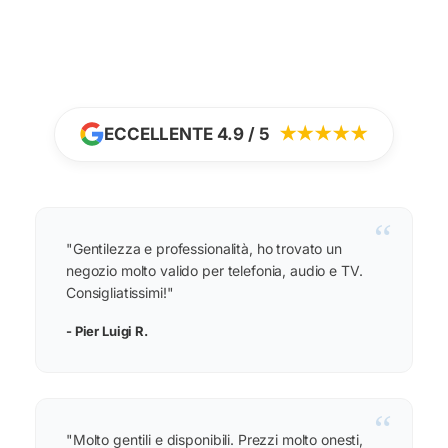
ECCELLENTE 4.9 / 5
★★★★★
“
"Gentilezza e professionalità, ho trovato un
negozio molto valido per telefonia, audio e TV.
Consigliatissimi!"
- Pier Luigi R.
“
"Molto gentili e disponibili. Prezzi molto onesti,