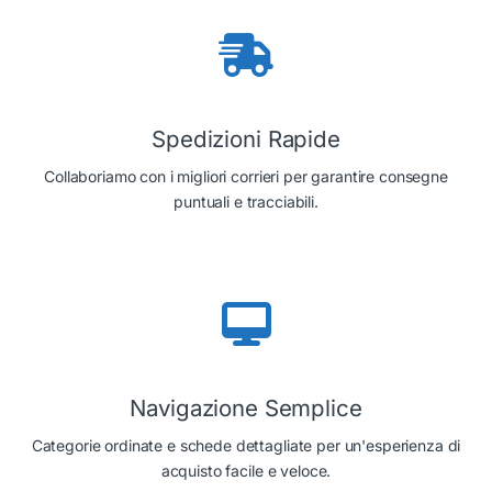
Spedizioni Rapide
Collaboriamo con i migliori corrieri per garantire consegne
puntuali e tracciabili.
Navigazione Semplice
Categorie ordinate e schede dettagliate per un'esperienza di
acquisto facile e veloce.