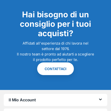
Hai bisogno di un
consiglio per i tuoi
acquisti?
Affidati all'esperienza di chi lavora nel
settore dal 1976.
Il nostro team è pronto ad aiutarti a scegliere
il prodotto perfetto per te.
CONTATTACI
Il Mio Account