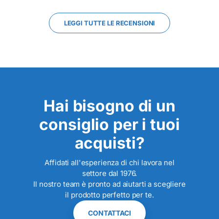
LEGGI TUTTE LE RECENSIONI
Hai bisogno di un
consiglio per i tuoi
acquisti?
Affidati all'esperienza di chi lavora nel
settore dal 1976.
Il nostro team è pronto ad aiutarti a scegliere
il prodotto perfetto per te.
CONTATTACI