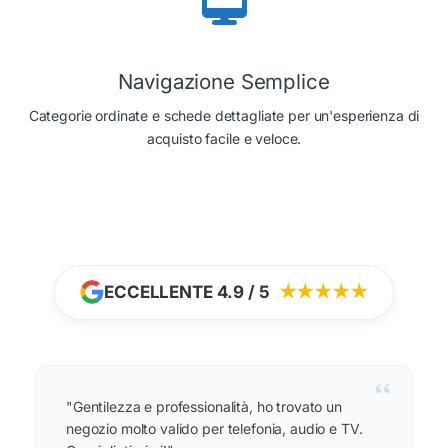
Navigazione Semplice
Categorie ordinate e schede dettagliate per un'esperienza di
acquisto facile e veloce.
ECCELLENTE 4.9 / 5
★★★★★
“
"Gentilezza e professionalità, ho trovato un
negozio molto valido per telefonia, audio e TV.