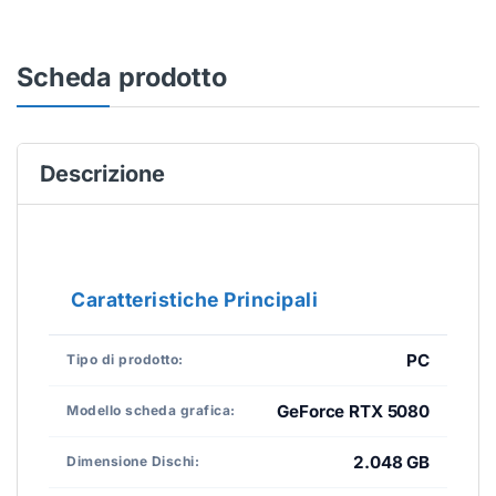
Scheda prodotto
Descrizione
Caratteristiche Principali
PC
Tipo di prodotto:
GeForce RTX 5080
Modello scheda grafica:
2.048 GB
Dimensione Dischi: