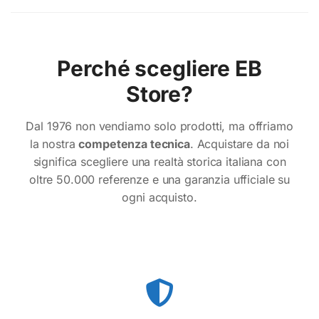
Perché scegliere EB
Store?
Dal 1976 non vendiamo solo prodotti, ma offriamo
la nostra
competenza tecnica
. Acquistare da noi
significa scegliere una realtà storica italiana con
oltre 50.000 referenze e una garanzia ufficiale su
ogni acquisto.