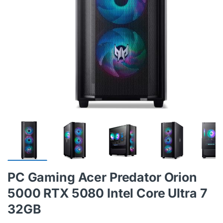
PC Gaming Acer Predator Orion
5000 RTX 5080 Intel Core Ultra 7
32GB