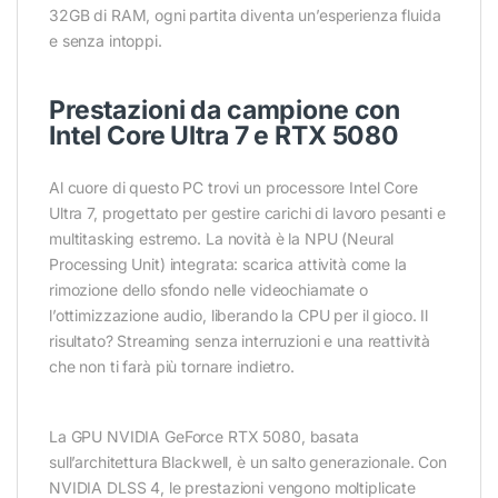
32GB di RAM, ogni partita diventa un’esperienza fluida
e senza intoppi.
Prestazioni da campione con
Intel Core Ultra 7 e RTX 5080
Al cuore di questo PC trovi un processore Intel Core
Ultra 7, progettato per gestire carichi di lavoro pesanti e
multitasking estremo. La novità è la NPU (Neural
Processing Unit) integrata: scarica attività come la
rimozione dello sfondo nelle videochiamate o
l’ottimizzazione audio, liberando la CPU per il gioco. Il
risultato? Streaming senza interruzioni e una reattività
che non ti farà più tornare indietro.
La GPU NVIDIA GeForce RTX 5080, basata
sull’architettura Blackwell, è un salto generazionale. Con
NVIDIA DLSS 4, le prestazioni vengono moltiplicate