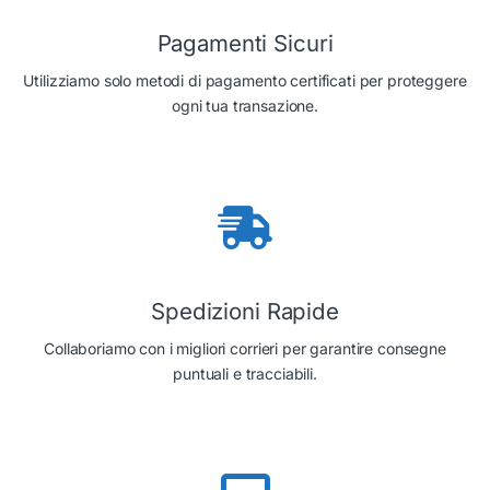
Pagamenti Sicuri
Utilizziamo solo metodi di pagamento certificati per proteggere
ogni tua transazione.
Spedizioni Rapide
Collaboriamo con i migliori corrieri per garantire consegne
puntuali e tracciabili.