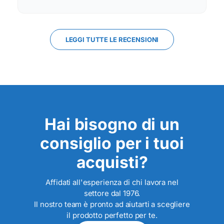
LEGGI TUTTE LE RECENSIONI
Hai bisogno di un
consiglio per i tuoi
acquisti?
Affidati all'esperienza di chi lavora nel
settore dal 1976.
Il nostro team è pronto ad aiutarti a scegliere
il prodotto perfetto per te.