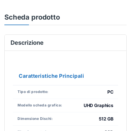
Scheda prodotto
Descrizione
Caratteristiche Principali
PC
Tipo di prodotto:
UHD Graphics
Modello scheda grafica:
512 GB
Dimensione Dischi: