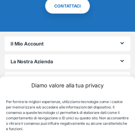
CONTATTACI
Il Mio Account
La Nostra Azienda
Termini e Condizioni
Diamo valore alla tua privacy
Per fornire le migliori esperienze, utilizziamo tecnologie come i cookie
per memorizzare e/o accedere alle informazioni del dispositivo. Il
consenso a queste tecnologie ci permetterà di elaborare dati come il
comportamento di navigazione o ID unici su questo sito. Non acconsentire
o ritirare il consenso può influire negativamente su alcune caratteristiche
e funzioni.