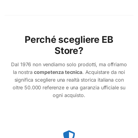
Perché scegliere EB
Store?
Dal 1976 non vendiamo solo prodotti, ma offriamo
la nostra
competenza tecnica
. Acquistare da noi
significa scegliere una realtà storica italiana con
oltre 50.000 referenze e una garanzia ufficiale su
ogni acquisto.