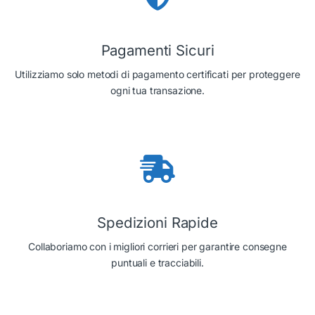
Pagamenti Sicuri
Utilizziamo solo metodi di pagamento certificati per proteggere
ogni tua transazione.
Spedizioni Rapide
Collaboriamo con i migliori corrieri per garantire consegne
puntuali e tracciabili.