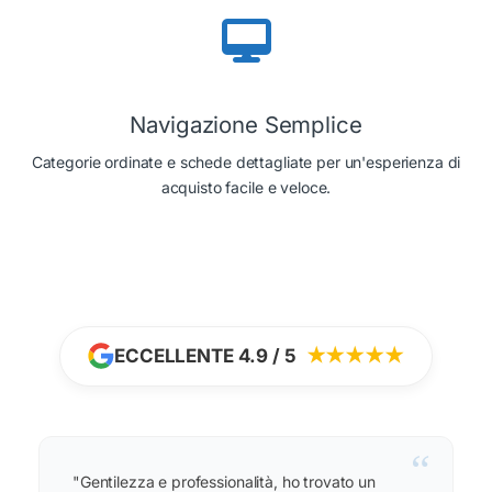
Navigazione Semplice
Categorie ordinate e schede dettagliate per un'esperienza di
acquisto facile e veloce.
ECCELLENTE 4.9 / 5
★★★★★
“
"Gentilezza e professionalità, ho trovato un