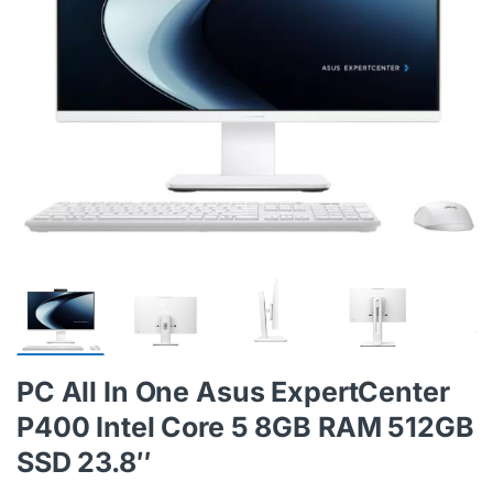
PC All In One Asus ExpertCenter
P400 Intel Core 5 8GB RAM 512GB
SSD 23.8″