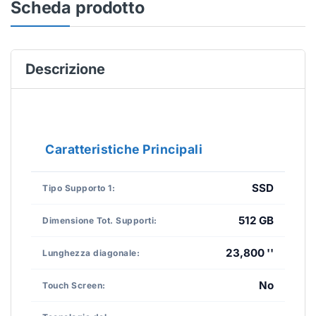
Scheda prodotto
Descrizione
Caratteristiche Principali
SSD
Tipo Supporto 1:
512 GB
Dimensione Tot. Supporti:
23,800 ''
Lunghezza diagonale:
No
Touch Screen: