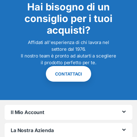
Hai bisogno di un
consiglio per i tuoi
acquisti?
Affidati all'esperienza di chi lavora nel
settore dal 1976.
Il nostro team è pronto ad aiutarti a scegliere
il prodotto perfetto per te.
CONTATTACI
Il Mio Account
La Nostra Azienda