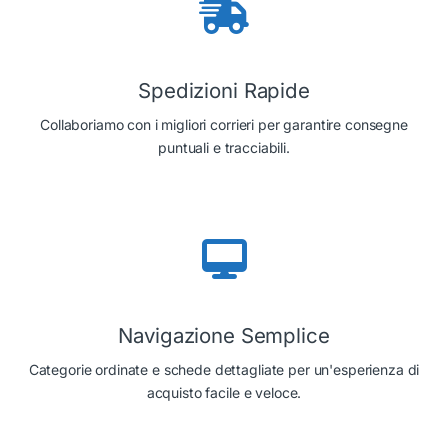
Spedizioni Rapide
Collaboriamo con i migliori corrieri per garantire consegne
puntuali e tracciabili.
Navigazione Semplice
Categorie ordinate e schede dettagliate per un'esperienza di
acquisto facile e veloce.