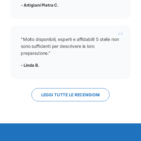
- Artigiani Pietra C.
“
"Molto disponibili, esperti e affidabili! 5 stelle non
sono sufficienti per descrivere la loro
preparazione."
- Linda B.
LEGGI TUTTE LE RECENSIONI