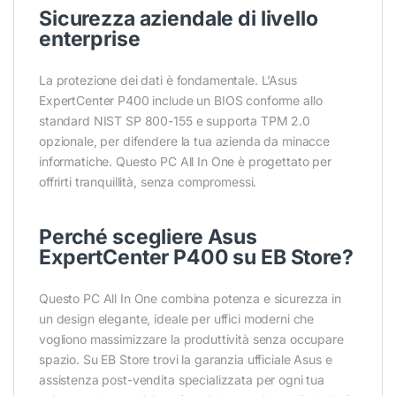
Sicurezza aziendale di livello
enterprise
La protezione dei dati è fondamentale. L’Asus
ExpertCenter P400 include un BIOS conforme allo
standard NIST SP 800-155 e supporta TPM 2.0
opzionale, per difendere la tua azienda da minacce
informatiche. Questo PC All In One è progettato per
offrirti tranquillità, senza compromessi.
Perché scegliere Asus
ExpertCenter P400 su EB Store?
Questo PC All In One combina potenza e sicurezza in
un design elegante, ideale per uffici moderni che
vogliono massimizzare la produttività senza occupare
spazio. Su EB Store trovi la garanzia ufficiale Asus e
assistenza post-vendita specializzata per ogni tua