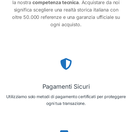
la nostra
competenza tecnica
. Acquistare da noi
significa scegliere una realtà storica italiana con
oltre 50.000 referenze e una garanzia ufficiale su
ogni acquisto.
Pagamenti Sicuri
Utilizziamo solo metodi di pagamento certificati per proteggere
ogni tua transazione.