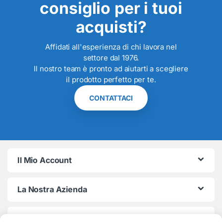
consiglio per i tuoi
acquisti?
Affidati all'esperienza di chi lavora nel
settore dal 1976.
Il nostro team è pronto ad aiutarti a scegliere
il prodotto perfetto per te.
CONTATTACI
Il Mio Account
La Nostra Azienda
Termini e Condizioni