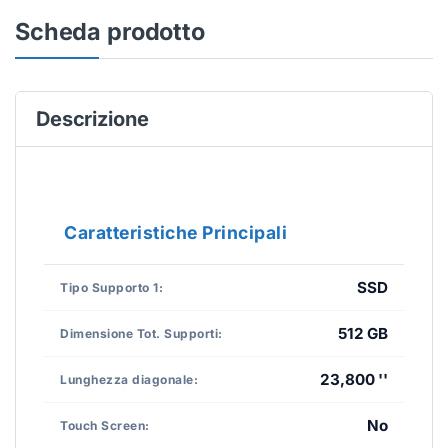
Scheda prodotto
Descrizione
Caratteristiche Principali
SSD
Tipo Supporto 1:
512 GB
Dimensione Tot. Supporti:
23,800 ''
Lunghezza diagonale:
No
Touch Screen: