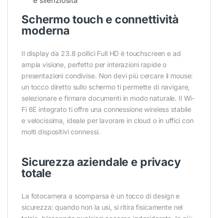
e silenziosità
Schermo touch e connettività
moderna
Il display da 23.8 pollici Full HD è touchscreen e ad
ampia visione, perfetto per interazioni rapide o
presentazioni condivise. Non devi più cercare il mouse:
un tocco diretto sullo schermo ti permette di navigare,
selezionare e firmare documenti in modo naturale. Il Wi-
Fi 6E integrato ti offre una connessione wireless stabile
e velocissima, ideale per lavorare in cloud o in uffici con
molti dispositivi connessi.
Sicurezza aziendale e privacy
totale
La fotocamera a scomparsa è un tocco di design e
sicurezza: quando non la usi, si ritira fisicamente nel