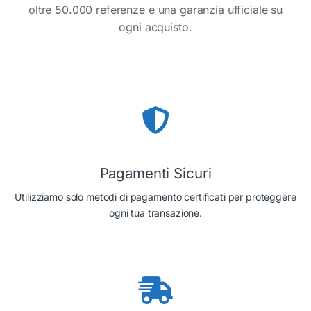
oltre 50.000 referenze e una garanzia ufficiale su
ogni acquisto.
Pagamenti Sicuri
Utilizziamo solo metodi di pagamento certificati per proteggere
ogni tua transazione.