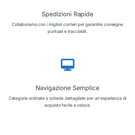
Spedizioni Rapide
Collaboriamo con i migliori corrieri per garantire consegne
puntuali e tracciabili.
Navigazione Semplice
Categorie ordinate e schede dettagliate per un'esperienza di
acquisto facile e veloce.