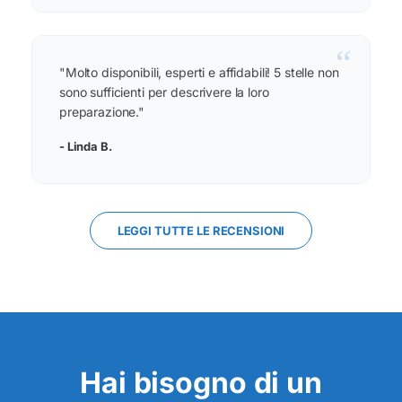
“
"Molto disponibili, esperti e affidabili! 5 stelle non
sono sufficienti per descrivere la loro
preparazione."
- Linda B.
LEGGI TUTTE LE RECENSIONI
Hai bisogno di un