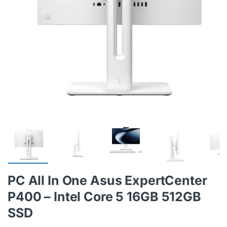
PC All In One Asus ExpertCenter
P400 – Intel Core 5 16GB 512GB
SSD