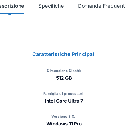
escrizione
Specifiche
Domande Frequenti
Caratteristiche Principali
Dimensione Dischi:
512 GB
Famiglia di processori:
Intel Core Ultra 7
Versione S.O.:
Windows 11 Pro