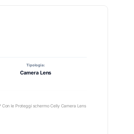
Tipologia:
Camera Lens
ideo? Con le Proteggi schermo Celly Camera Lens