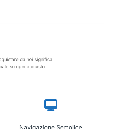
cquistare da noi significa
ciale su ogni acquisto.
Navigazione Semplice