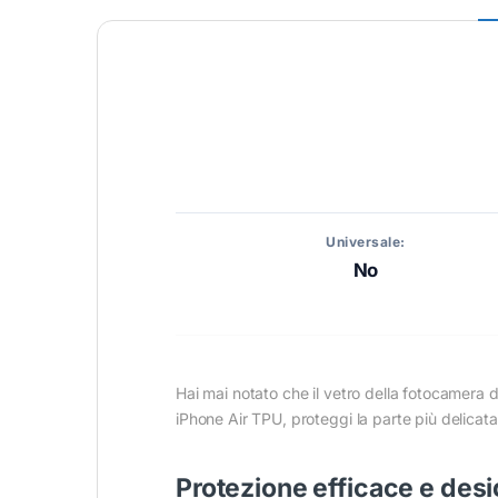
Universale:
No
Hai mai notato che il vetro della fotocamera d
iPhone Air TPU, proteggi la parte più delicata 
Protezione efficace e desi