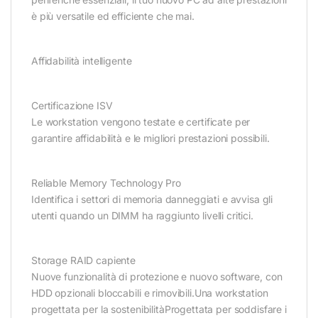
è più versatile ed efficiente che mai.
Affidabilità intelligente
Certificazione ISV
Le workstation vengono testate e certificate per
garantire affidabilità e le migliori prestazioni possibili.
Reliable Memory Technology Pro
Identifica i settori di memoria danneggiati e avvisa gli
utenti quando un DIMM ha raggiunto livelli critici.
Storage RAID capiente
Nuove funzionalità di protezione e nuovo software, con
HDD opzionali bloccabili e rimovibili.Una workstation
progettata per la sostenibilitàProgettata per soddisfare i