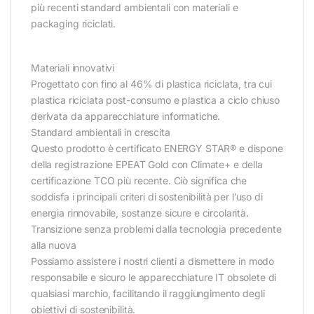
più recenti standard ambientali con materiali e
packaging riciclati.
Materiali innovativi
Progettato con fino al 46% di plastica riciclata, tra cui
plastica riciclata post-consumo e plastica a ciclo chiuso
derivata da apparecchiature informatiche.
Standard ambientali in crescita
Questo prodotto è certificato ENERGY STAR® e dispone
della registrazione EPEAT Gold con Climate+ e della
certificazione TCO più recente. Ciò significa che
soddisfa i principali criteri di sostenibilità per l’uso di
energia rinnovabile, sostanze sicure e circolarità.
Transizione senza problemi dalla tecnologia precedente
alla nuova
Possiamo assistere i nostri clienti a dismettere in modo
responsabile e sicuro le apparecchiature IT obsolete di
qualsiasi marchio, facilitando il raggiungimento degli
obiettivi di sostenibilità.