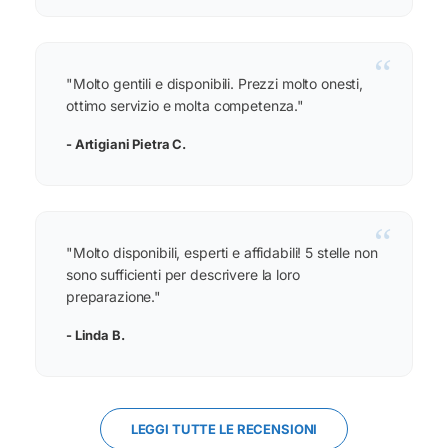
“
"Molto gentili e disponibili. Prezzi molto onesti,
ottimo servizio e molta competenza."
- Artigiani Pietra C.
“
"Molto disponibili, esperti e affidabili! 5 stelle non
sono sufficienti per descrivere la loro
preparazione."
- Linda B.
LEGGI TUTTE LE RECENSIONI