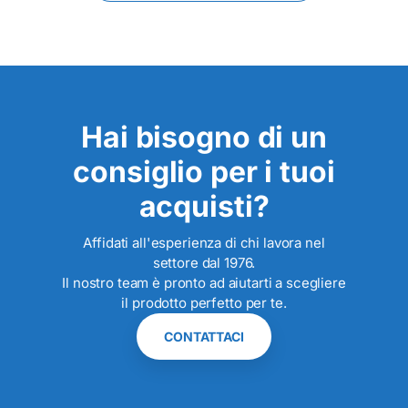
Hai bisogno di un
consiglio per i tuoi
acquisti?
Affidati all'esperienza di chi lavora nel
settore dal 1976.
Il nostro team è pronto ad aiutarti a scegliere
il prodotto perfetto per te.
CONTATTACI