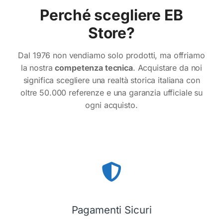
Perché scegliere EB
Store?
Dal 1976 non vendiamo solo prodotti, ma offriamo
la nostra
competenza tecnica
. Acquistare da noi
significa scegliere una realtà storica italiana con
oltre 50.000 referenze e una garanzia ufficiale su
ogni acquisto.
Pagamenti Sicuri