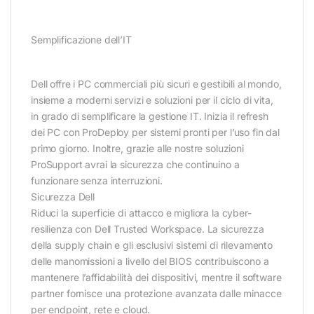
Semplificazione dell’IT
Dell offre i PC commerciali più sicuri e gestibili al mondo,
insieme a moderni servizi e soluzioni per il ciclo di vita,
in grado di semplificare la gestione IT. Inizia il refresh
dei PC con ProDeploy per sistemi pronti per l’uso fin dal
primo giorno. Inoltre, grazie alle nostre soluzioni
ProSupport avrai la sicurezza che continuino a
funzionare senza interruzioni.
Sicurezza Dell
Riduci la superficie di attacco e migliora la cyber-
resilienza con Dell Trusted Workspace. La sicurezza
della supply chain e gli esclusivi sistemi di rilevamento
delle manomissioni a livello del BIOS contribuiscono a
mantenere l’affidabilità dei dispositivi, mentre il software
partner fornisce una protezione avanzata dalle minacce
per endpoint, rete e cloud.