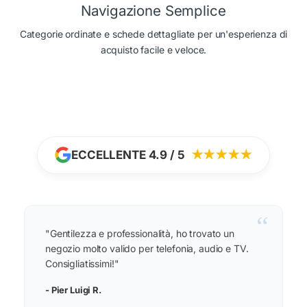
Navigazione Semplice
Categorie ordinate e schede dettagliate per un'esperienza di
acquisto facile e veloce.
ECCELLENTE 4.9 / 5
★★★★★
“
"Gentilezza e professionalità, ho trovato un
negozio molto valido per telefonia, audio e TV.
Consigliatissimi!"
- Pier Luigi R.