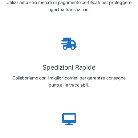
Utilizziamo solo metodi di pagamento certificati per proteggere
ogni tua transazione.
Spedizioni Rapide
Collaboriamo con i migliori corrieri per garantire consegne
puntuali e tracciabili.