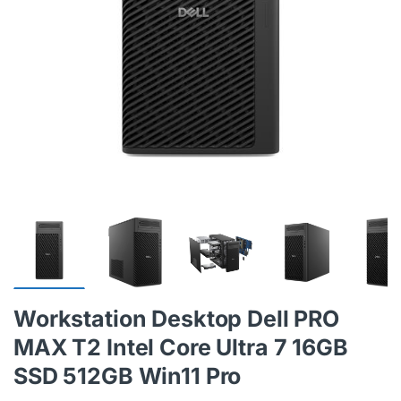
Workstation Desktop Dell PRO
MAX T2 Intel Core Ultra 7 16GB
SSD 512GB Win11 Pro