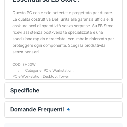
Questo PC non è solo potente: è progettato per durare.
La qualità costruttiva Dell, unita alla garanzia ufficiale, ti
assicura anni di operatività senza sorprese. Su EB Store
ricevi assistenza post-vendita specializzata e una
spedizione rapida e tracciata, con imballo rinforzato per
proteggere ogni componente. Scegli la produttività
senza pensieri.
COD:
8H53W
Categorie:
PC e Workstation
,
PC e Workstation Desktop
,
Tower
Specifiche
Domande Frequenti