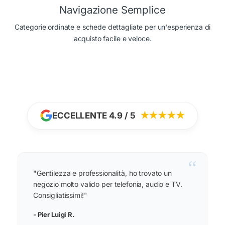
Navigazione Semplice
Categorie ordinate e schede dettagliate per un'esperienza di
acquisto facile e veloce.
ECCELLENTE 4.9 / 5
★★★★★
“
"Gentilezza e professionalità, ho trovato un
negozio molto valido per telefonia, audio e TV.
Consigliatissimi!"
- Pier Luigi R.