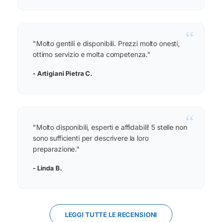
“
"Molto gentili e disponibili. Prezzi molto onesti,
ottimo servizio e molta competenza."
- Artigiani Pietra C.
“
"Molto disponibili, esperti e affidabili! 5 stelle non
sono sufficienti per descrivere la loro
preparazione."
- Linda B.
LEGGI TUTTE LE RECENSIONI