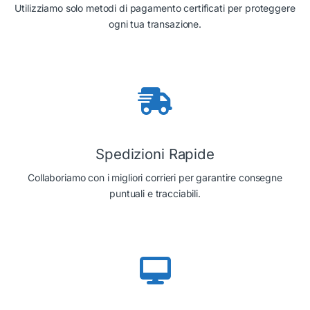
Utilizziamo solo metodi di pagamento certificati per proteggere
ogni tua transazione.
Spedizioni Rapide
Collaboriamo con i migliori corrieri per garantire consegne
puntuali e tracciabili.