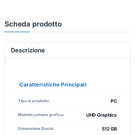
Scheda prodotto
Descrizione
Caratteristiche Principali
PC
Tipo di prodotto:
UHD Graphics
Modello scheda grafica:
512 GB
Dimensione Dischi: