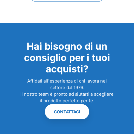
Hai bisogno di un
consiglio per i tuoi
acquisti?
Affidati all'esperienza di chi lavora nel
settore dal 1976.
Il nostro team è pronto ad aiutarti a scegliere
il prodotto perfetto per te.
CONTATTACI