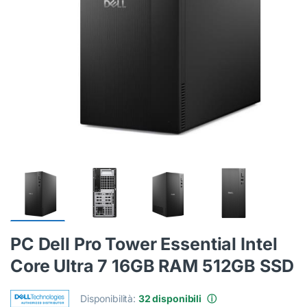
PC Dell Pro Tower Essential Intel
Core Ultra 7 16GB RAM 512GB SSD
Disponibilità:
32 disponibili
ⓘ