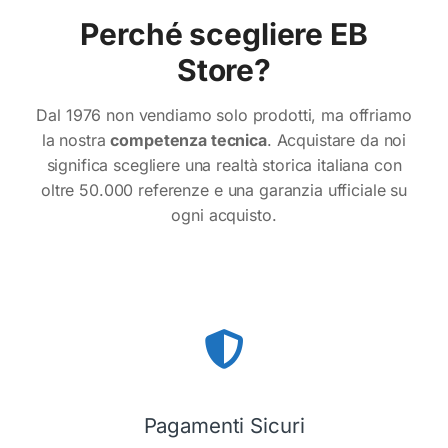
Perché scegliere EB
Store?
Dal 1976 non vendiamo solo prodotti, ma offriamo
la nostra
competenza tecnica
. Acquistare da noi
significa scegliere una realtà storica italiana con
oltre 50.000 referenze e una garanzia ufficiale su
ogni acquisto.
Pagamenti Sicuri