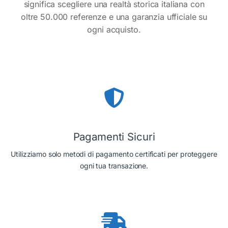
significa scegliere una realtà storica italiana con
oltre 50.000 referenze e una garanzia ufficiale su
ogni acquisto.
Pagamenti Sicuri
Utilizziamo solo metodi di pagamento certificati per proteggere
ogni tua transazione.