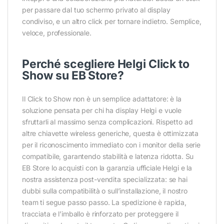
per passare dal tuo schermo privato al display
condiviso, e un altro click per tornare indietro. Semplice,
veloce, professionale.
Perché scegliere Helgi Click to
Show su EB Store?
Il Click to Show non è un semplice adattatore: è la
soluzione pensata per chi ha display Helgi e vuole
sfruttarli al massimo senza complicazioni. Rispetto ad
altre chiavette wireless generiche, questa è ottimizzata
per il riconoscimento immediato con i monitor della serie
compatibile, garantendo stabilità e latenza ridotta. Su
EB Store lo acquisti con la garanzia ufficiale Helgi e la
nostra assistenza post-vendita specializzata: se hai
dubbi sulla compatibilità o sull’installazione, il nostro
team ti segue passo passo. La spedizione è rapida,
tracciata e l’imballo è rinforzato per proteggere il