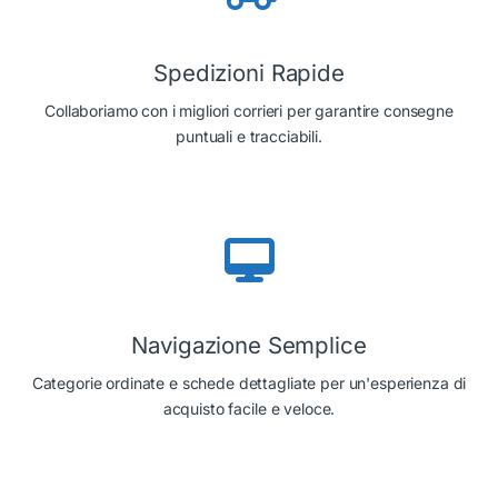
Spedizioni Rapide
Collaboriamo con i migliori corrieri per garantire consegne
puntuali e tracciabili.
Navigazione Semplice
Categorie ordinate e schede dettagliate per un'esperienza di
acquisto facile e veloce.