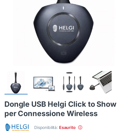
Dongle USB Helgi Click to Show
per Connessione Wireless
Disponibilità:
Esaurito
ⓘ