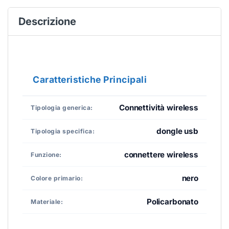
Descrizione
Caratteristiche Principali
Connettività wireless
Tipologia generica:
dongle usb
Tipologia specifica:
connettere wireless
Funzione:
nero
Colore primario:
Policarbonato
Materiale: