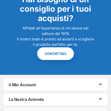
consiglio per i tuoi
acquisti?
Affidati all'esperienza di chi lavora nel
settore dal 1976.
Il nostro team è pronto ad aiutarti a scegliere
il prodotto perfetto per te.
CONTATTACI
Il Mio Account
La Nostra Azienda