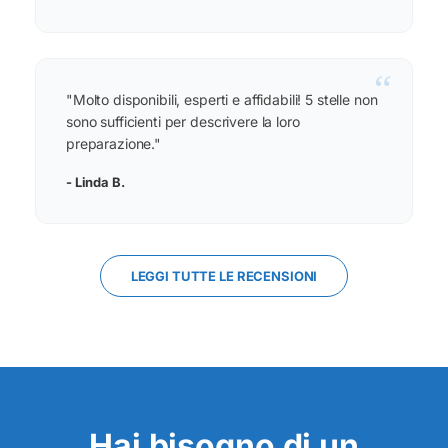
“
"Molto disponibili, esperti e affidabili! 5 stelle non
sono sufficienti per descrivere la loro
preparazione."
- Linda B.
LEGGI TUTTE LE RECENSIONI
Hai bisogno di un