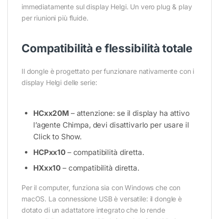
immediatamente sul display Helgi. Un vero plug & play
per riunioni più fluide.
Compatibilità e flessibilità totale
Il dongle è progettato per funzionare nativamente con i
display Helgi delle serie:
HCxx20M
– attenzione: se il display ha attivo
l’agente Chimpa, devi disattivarlo per usare il
Click to Show.
HCPxx10
– compatibilità diretta.
HXxx10
– compatibilità diretta.
Per il computer, funziona sia con Windows che con
macOS. La connessione USB è versatile: il dongle è
dotato di un adattatore integrato che lo rende