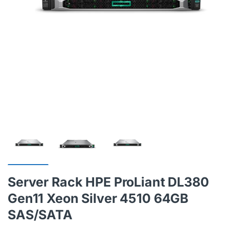
Server Rack HPE ProLiant DL380
Gen11 Xeon Silver 4510 64GB
SAS/SATA