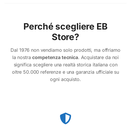
Perché scegliere EB
Store?
Dal 1976 non vendiamo solo prodotti, ma offriamo
la nostra
competenza tecnica
. Acquistare da noi
significa scegliere una realtà storica italiana con
oltre 50.000 referenze e una garanzia ufficiale su
ogni acquisto.