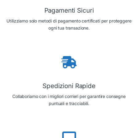
Pagamenti Sicuri
Utilizziamo solo metodi di pagamento certificati per proteggere
ogni tua transazione.
Spedizioni Rapide
Collaboriamo con i migliori corrieri per garantire consegne
puntuali e tracciabili.