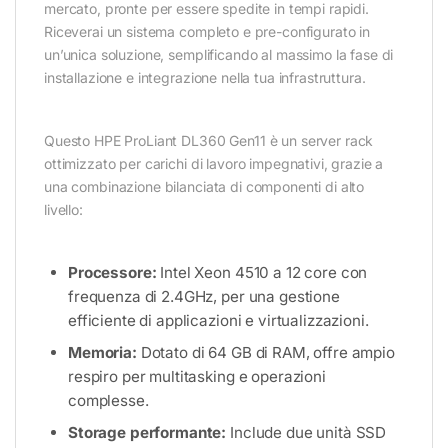
mercato, pronte per essere spedite in tempi rapidi.
Riceverai un sistema completo e pre-configurato in
un’unica soluzione, semplificando al massimo la fase di
installazione e integrazione nella tua infrastruttura.
Questo HPE ProLiant DL360 Gen11 è un server rack
ottimizzato per carichi di lavoro impegnativi, grazie a
una combinazione bilanciata di componenti di alto
livello:
Processore:
Intel Xeon 4510 a 12 core con
frequenza di 2.4GHz, per una gestione
efficiente di applicazioni e virtualizzazioni.
Memoria:
Dotato di 64 GB di RAM, offre ampio
respiro per multitasking e operazioni
complesse.
Storage performante:
Include due unità SSD