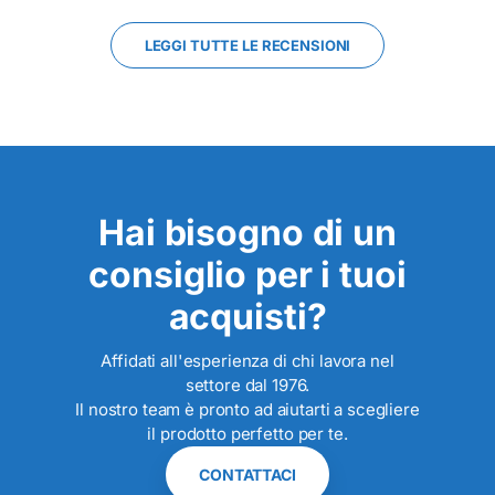
LEGGI TUTTE LE RECENSIONI
Hai bisogno di un
consiglio per i tuoi
acquisti?
Affidati all'esperienza di chi lavora nel
settore dal 1976.
Il nostro team è pronto ad aiutarti a scegliere
il prodotto perfetto per te.
CONTATTACI