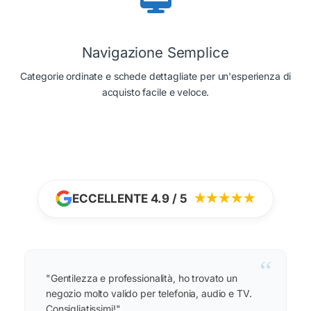
Navigazione Semplice
Categorie ordinate e schede dettagliate per un'esperienza di
acquisto facile e veloce.
ECCELLENTE 4.9 / 5
★★★★★
“
"Gentilezza e professionalità, ho trovato un
negozio molto valido per telefonia, audio e TV.
Consigliatissimi!"