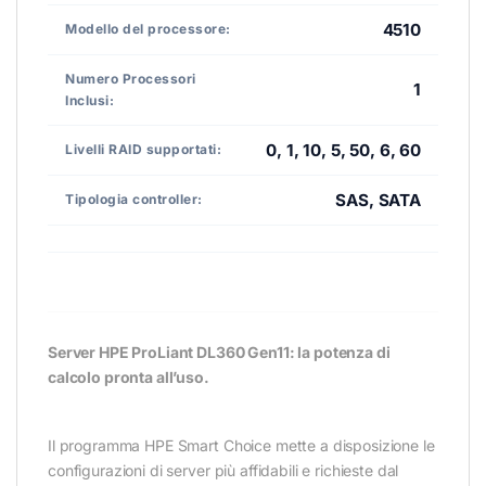
4510
Modello del processore:
Numero Processori
1
Inclusi:
0, 1, 10, 5, 50, 6, 60
Livelli RAID supportati:
SAS, SATA
Tipologia controller:
Server HPE ProLiant DL360 Gen11: la potenza di
calcolo pronta all’uso.
Il programma HPE Smart Choice mette a disposizione le
configurazioni di server più affidabili e richieste dal