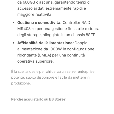
da 960GB ciascuna, garantendo tempi di
accesso ai dati estremamente rapidi e
maggiore reattività.
Gestione e connettività:
Controller RAID
MR408i-o per una gestione flessibile e sicura
degli storage, alloggiato in un chassis 8SFF.
Affidabilità dell’alimentazione:
Doppia
alimentazione da 1000W in configurazione
ridondante (EMEA) per una continuità
operativa superiore.
È la scelta ideale per chi cerca un server enterprise
potente, subito disponibile e facile da mettere in
produzione.
Perché acquistarlo su EB Store?