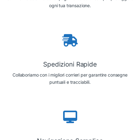
ogni tua transazione.
Spedizioni Rapide
Collaboriamo con i migliori corrieri per garantire consegne
puntuali e tracciabili.