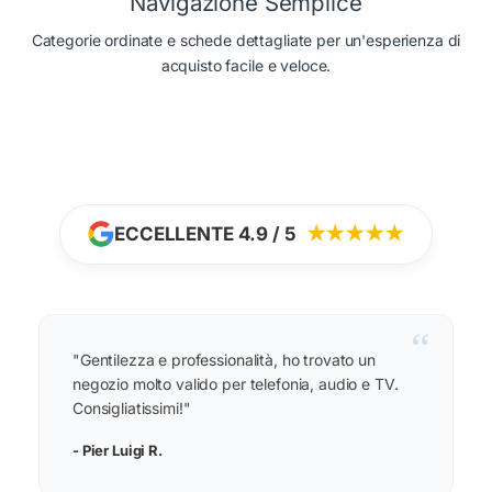
Navigazione Semplice
Categorie ordinate e schede dettagliate per un'esperienza di
acquisto facile e veloce.
ECCELLENTE 4.9 / 5
★★★★★
“
"Gentilezza e professionalità, ho trovato un
negozio molto valido per telefonia, audio e TV.
Consigliatissimi!"
- Pier Luigi R.