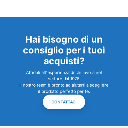
Hai bisogno di un
consiglio per i tuoi
acquisti?
Affidati all'esperienza di chi lavora nel
settore dal 1976.
Il nostro team è pronto ad aiutarti a scegliere
il prodotto perfetto per te.
CONTATTACI