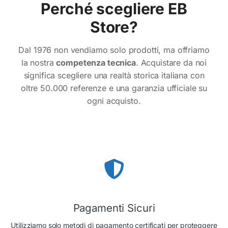
Perché scegliere EB
Store?
Dal 1976 non vendiamo solo prodotti, ma offriamo
la nostra
competenza tecnica
. Acquistare da noi
significa scegliere una realtà storica italiana con
oltre 50.000 referenze e una garanzia ufficiale su
ogni acquisto.
Pagamenti Sicuri
Utilizziamo solo metodi di pagamento certificati per proteggere