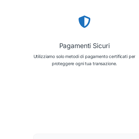
Pagamenti Sicuri
Utilizziamo solo metodi di pagamento certificati per
proteggere ogni tua transazione.