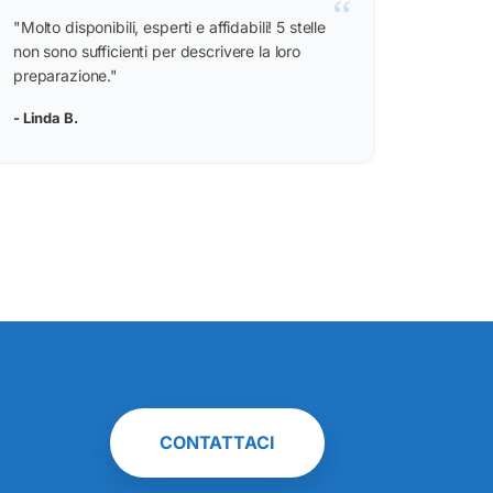
“
"Molto disponibili, esperti e affidabili! 5 stelle
non sono sufficienti per descrivere la loro
preparazione."
- Linda B.
CONTATTACI