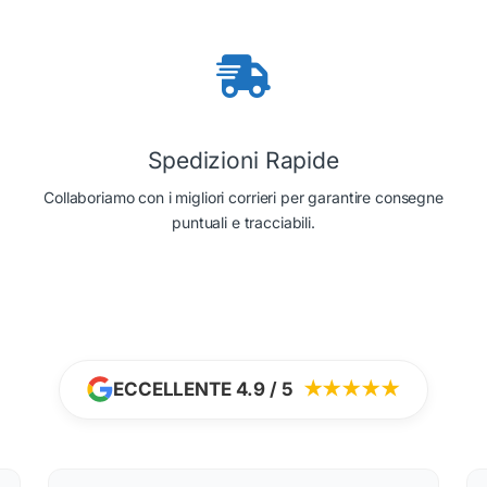
Spedizioni Rapide
Collaboriamo con i migliori corrieri per garantire consegne
puntuali e tracciabili.
ECCELLENTE 4.9 / 5
★★★★★