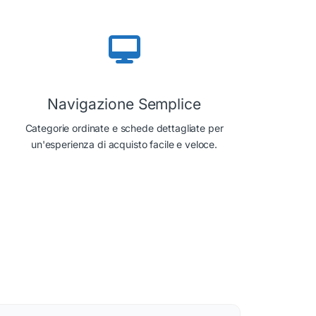
Navigazione Semplice
Categorie ordinate e schede dettagliate per
un'esperienza di acquisto facile e veloce.