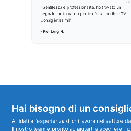
“
"Gentilezza e professionalità, ho trovato un
negozio molto valido per telefonia, audio e TV.
Consigliatissimi!"
- Pier Luigi R.
Hai bisogno di un consiglio
Affidati all'esperienza di chi lavora nel settore da
Il nostro team è pronto ad aiutarti a scegliere il 