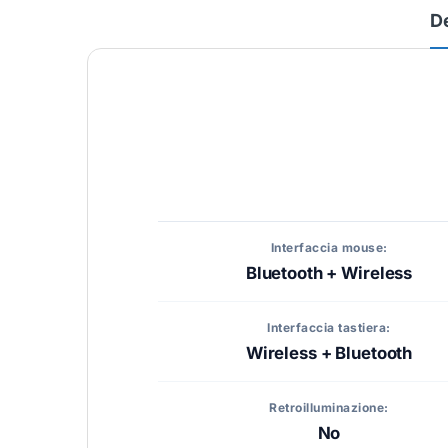
D
Interfaccia mouse:
Bluetooth + Wireless
Interfaccia tastiera:
Wireless + Bluetooth
Retroilluminazione:
No