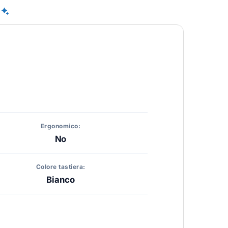
Ergonomico:
No
Colore tastiera:
Bianco