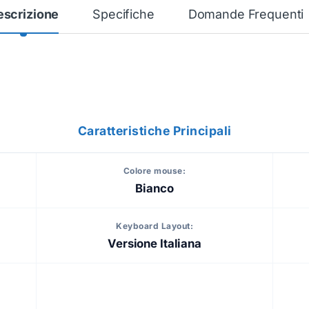
escrizione
Specifiche
Domande Frequenti
Caratteristiche Principali
Colore mouse:
Bianco
Keyboard Layout:
Versione Italiana