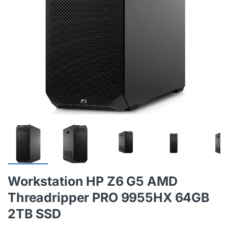
Workstation HP Z6 G5 AMD
Threadripper PRO 9955HX 64GB
2TB SSD