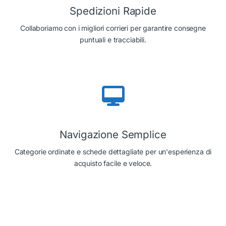
Spedizioni Rapide
Collaboriamo con i migliori corrieri per garantire consegne
puntuali e tracciabili.
Navigazione Semplice
Categorie ordinate e schede dettagliate per un'esperienza di
acquisto facile e veloce.