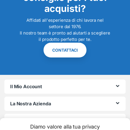
acquisti?
Affidati all'esperienza di chi lavora nel
settore dal 1976.
Il nostro team è pronto ad aiutarti a scegliere
il prodotto perfetto per te.
CONTATTACI
Il Mio Account
La Nostra Azienda
Termini e Condizioni
Diamo valore alla tua privacy