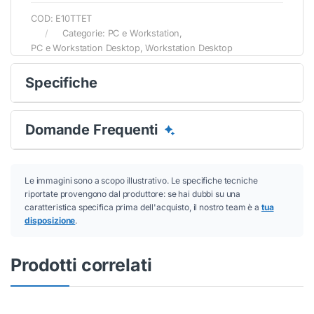
COD:
E10TTET
Categorie:
PC e Workstation
,
PC e Workstation Desktop
,
Workstation Desktop
Specifiche
Domande Frequenti
Le immagini sono a scopo illustrativo. Le specifiche tecniche
riportate provengono dal produttore: se hai dubbi su una
caratteristica specifica prima dell'acquisto, il nostro team è a
tua
disposizione
.
Prodotti correlati