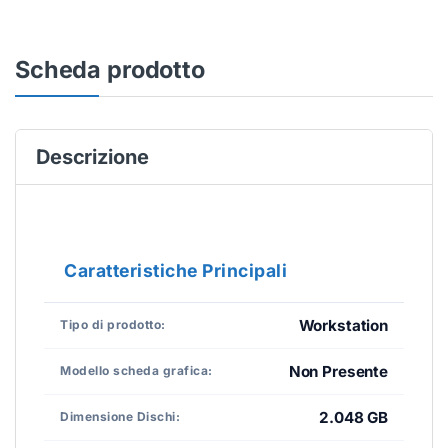
Scheda prodotto
Descrizione
Caratteristiche Principali
Workstation
Tipo di prodotto:
Non Presente
Modello scheda grafica:
2.048 GB
Dimensione Dischi: