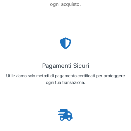
ogni acquisto.
Pagamenti Sicuri
Utilizziamo solo metodi di pagamento certificati per proteggere
ogni tua transazione.