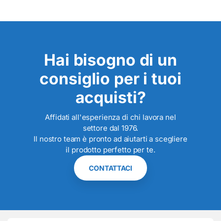
Hai bisogno di un
consiglio per i tuoi
acquisti?
Affidati all'esperienza di chi lavora nel
settore dal 1976.
Il nostro team è pronto ad aiutarti a scegliere
il prodotto perfetto per te.
CONTATTACI