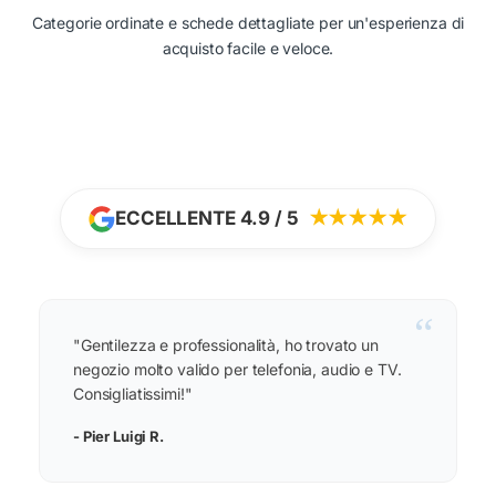
Categorie ordinate e schede dettagliate per un'esperienza di
acquisto facile e veloce.
ECCELLENTE 4.9 / 5
★★★★★
“
"Gentilezza e professionalità, ho trovato un
negozio molto valido per telefonia, audio e TV.
Consigliatissimi!"
- Pier Luigi R.