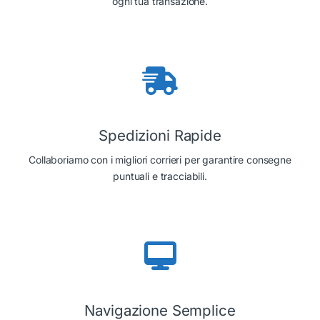
ogni tua transazione.
Spedizioni Rapide
Collaboriamo con i migliori corrieri per garantire consegne
puntuali e tracciabili.
Navigazione Semplice