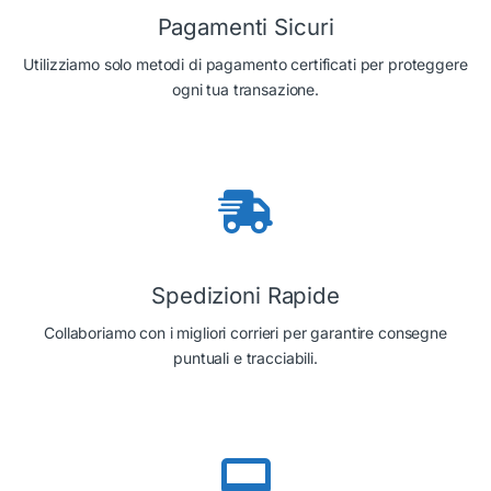
Pagamenti Sicuri
Utilizziamo solo metodi di pagamento certificati per proteggere
ogni tua transazione.
Spedizioni Rapide
Collaboriamo con i migliori corrieri per garantire consegne
puntuali e tracciabili.