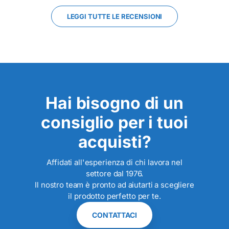
LEGGI TUTTE LE RECENSIONI
Hai bisogno di un
consiglio per i tuoi
acquisti?
Affidati all'esperienza di chi lavora nel
settore dal 1976.
Il nostro team è pronto ad aiutarti a scegliere
il prodotto perfetto per te.
CONTATTACI