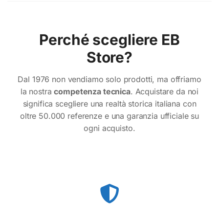
Perché scegliere EB
Store?
Dal 1976 non vendiamo solo prodotti, ma offriamo
la nostra
competenza tecnica
. Acquistare da noi
significa scegliere una realtà storica italiana con
oltre 50.000 referenze e una garanzia ufficiale su
ogni acquisto.