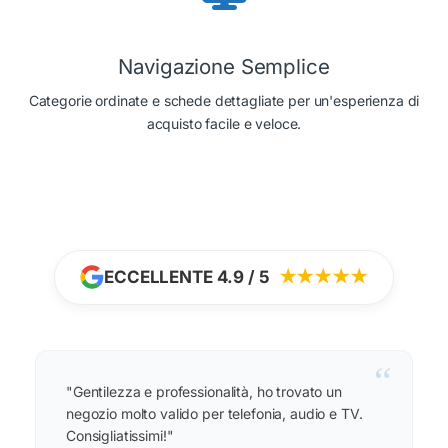
Navigazione Semplice
Categorie ordinate e schede dettagliate per un'esperienza di
acquisto facile e veloce.
ECCELLENTE 4.9 / 5
★★★★★
“
"Gentilezza e professionalità, ho trovato un
negozio molto valido per telefonia, audio e TV.
Consigliatissimi!"