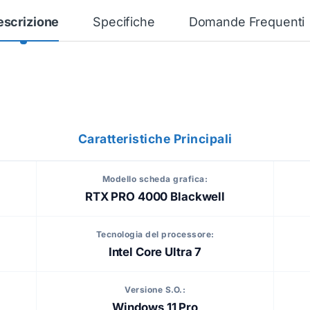
escrizione
Specifiche
Domande Frequenti
Caratteristiche Principali
Modello scheda grafica:
RTX PRO 4000 Blackwell
Tecnologia del processore:
Intel Core Ultra 7
Versione S.O.:
Windows 11 Pro