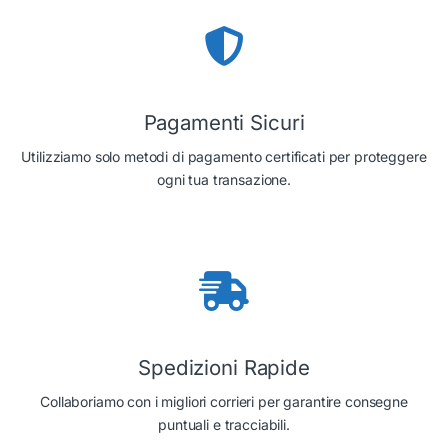
Pagamenti Sicuri
Utilizziamo solo metodi di pagamento certificati per proteggere
ogni tua transazione.
Spedizioni Rapide
Collaboriamo con i migliori corrieri per garantire consegne
puntuali e tracciabili.