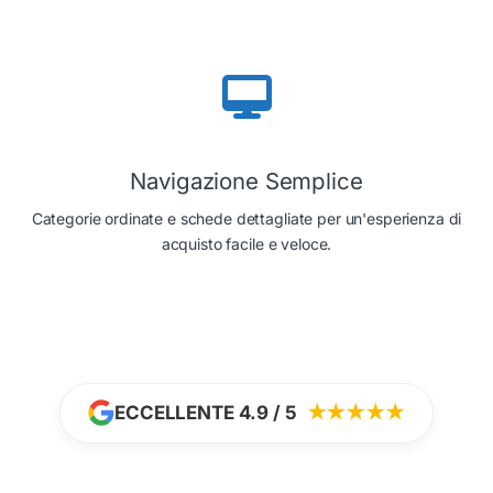
Navigazione Semplice
Categorie ordinate e schede dettagliate per un'esperienza di
acquisto facile e veloce.
ECCELLENTE 4.9 / 5
★★★★★