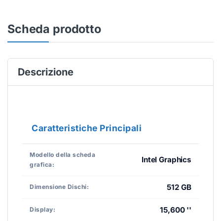
Scheda prodotto
Descrizione
Caratteristiche Principali
Modello della scheda
Intel Graphics
grafica:
512 GB
Dimensione Dischi:
15,600 ''
Display: