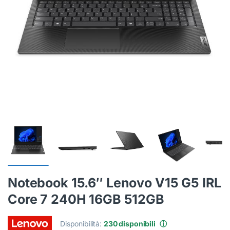
Notebook 15.6″ Lenovo V15 G5 IRL
Core 7 240H 16GB 512GB
Disponibilità:
230 disponibili
ⓘ