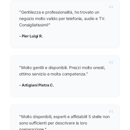
“
"Gentilezza e professionalità, ho trovato un
negozio molto valido per telefonia, audio e TV.
Consigliatissimi!"
- Pier Luigi R.
“
"Molto gentili e disponibili. Prezzi molto onesti,
ottimo servizio e molta competenza."
- Artigiani Pietra C.
“
"Molto disponibili, esperti e affidabili! 5 stelle non
sono sufficienti per descrivere la loro
preparazione."