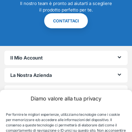
Il nostro team è pronto ad aiutarti a scegliere
il prodotto perfetto per te.
CONTATTACI
Il Mio Account
La Nostra Azienda
Termini e Condizioni
Diamo valore alla tua privacy
Per fornire le migliori esperienze, utilizziamo tecnologie come i cookie
per memorizzare e/o accedere alle informazioni del dispositivo. Il
consenso a queste tecnologie ci permetterà di elaborare dati come il
comportamento di navigazione o ID unici su questo sito. Non acconsentire