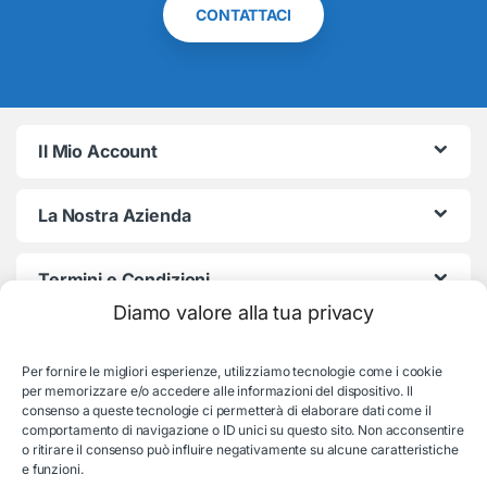
CONTATTACI
Il Mio Account
La Nostra Azienda
Termini e Condizioni
Diamo valore alla tua privacy
Per fornire le migliori esperienze, utilizziamo tecnologie come i cookie
per memorizzare e/o accedere alle informazioni del dispositivo. Il
consenso a queste tecnologie ci permetterà di elaborare dati come il
comportamento di navigazione o ID unici su questo sito. Non acconsentire
o ritirare il consenso può influire negativamente su alcune caratteristiche
e funzioni.
Serve aiuto con l'ordine?