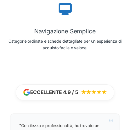
Navigazione Semplice
Categorie ordinate e schede dettagliate per un'esperienza di
acquisto facile e veloce.
ECCELLENTE 4.9 / 5
★★★★★
“
"Gentilezza e professionalità, ho trovato un