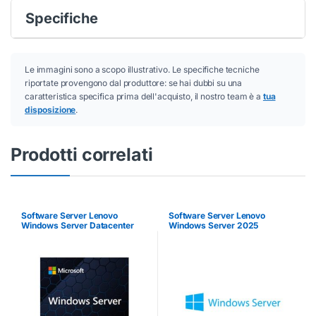
Specifiche
Le immagini sono a scopo illustrativo. Le specifiche tecniche
riportate provengono dal produttore: se hai dubbi su una
caratteristica specifica prima dell'acquisto, il nostro team è a
tua
disposizione
.
Prodotti correlati
Software Server Lenovo
Software Server Lenovo
Windows Server Datacenter
Windows Server 2025
2025/2022
Essentials ROK Box