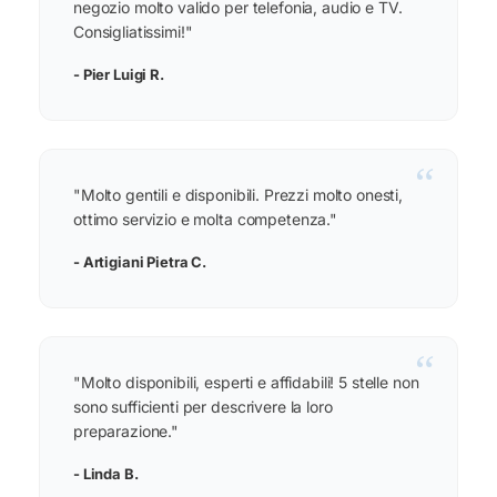
negozio molto valido per telefonia, audio e TV.
Consigliatissimi!"
- Pier Luigi R.
“
"Molto gentili e disponibili. Prezzi molto onesti,
ottimo servizio e molta competenza."
- Artigiani Pietra C.
“
"Molto disponibili, esperti e affidabili! 5 stelle non
sono sufficienti per descrivere la loro
preparazione."
- Linda B.