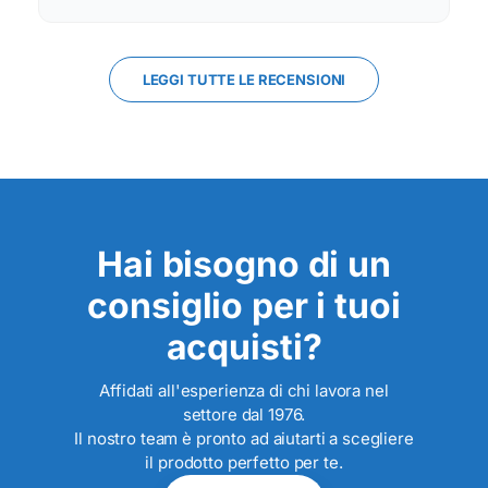
LEGGI TUTTE LE RECENSIONI
Hai bisogno di un
consiglio per i tuoi
acquisti?
Affidati all'esperienza di chi lavora nel
settore dal 1976.
Il nostro team è pronto ad aiutarti a scegliere
il prodotto perfetto per te.