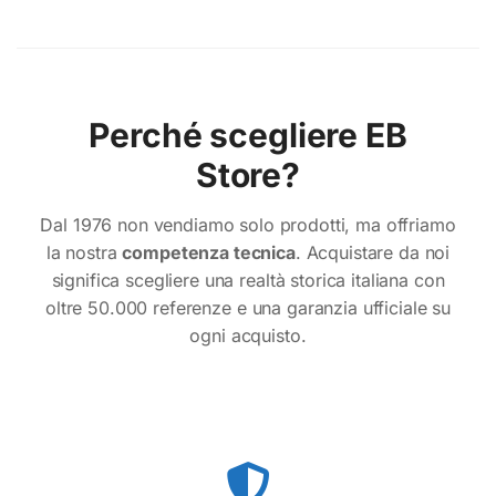
Perché scegliere EB
Store?
Dal 1976 non vendiamo solo prodotti, ma offriamo
la nostra
competenza tecnica
. Acquistare da noi
significa scegliere una realtà storica italiana con
oltre 50.000 referenze e una garanzia ufficiale su
ogni acquisto.