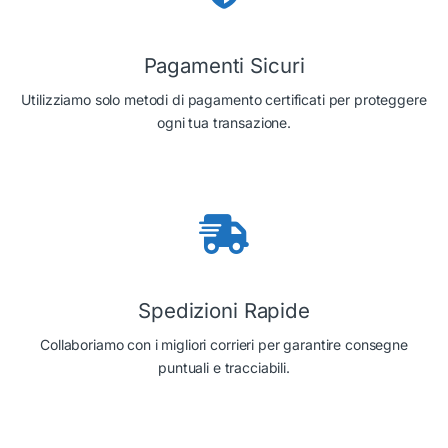
Pagamenti Sicuri
Utilizziamo solo metodi di pagamento certificati per proteggere
ogni tua transazione.
Spedizioni Rapide
Collaboriamo con i migliori corrieri per garantire consegne
puntuali e tracciabili.