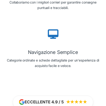
Collaboriamo con i migliori corrieri per garantire consegne
puntuali e tracciabili.
Navigazione Semplice
Categorie ordinate e schede dettagliate per un'esperienza di
acquisto facile e veloce.
ECCELLENTE 4.9 / 5
★★★★★