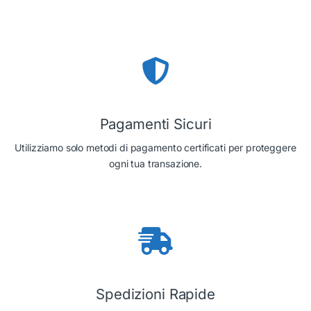
Pagamenti Sicuri
Utilizziamo solo metodi di pagamento certificati per proteggere
ogni tua transazione.
Spedizioni Rapide