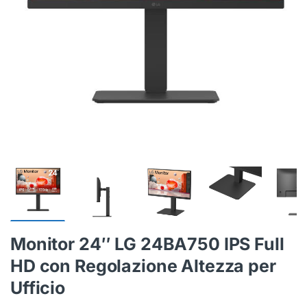
Monitor 24″ LG 24BA750 IPS Full
HD con Regolazione Altezza per
Ufficio