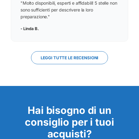
"Molto disponibili, esperti e affidabili! 5 stelle non
sono sufficienti per descrivere la loro
preparazione."
- Linda B.
LEGGI TUTTE LE RECENSIONI
Hai bisogno di un
consiglio per i tuoi
acquisti?