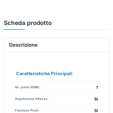
Scheda prodotto
Descrizione
Caratteristiche Principali
1
Nr. porte HDMI:
Sì
Regolazione Altezza:
Sì
Funzione Pivot: