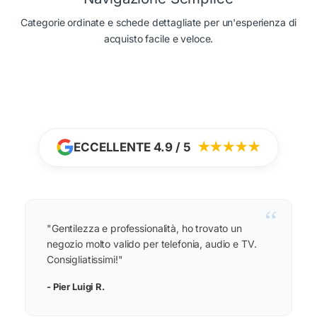
Categorie ordinate e schede dettagliate per un'esperienza di
acquisto facile e veloce.
ECCELLENTE 4.9 / 5
★★★★★
“
"Gentilezza e professionalità, ho trovato un
negozio molto valido per telefonia, audio e TV.
Consigliatissimi!"
- Pier Luigi R.