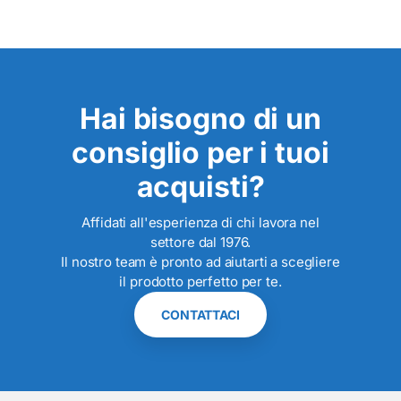
Hai bisogno di un
consiglio per i tuoi
acquisti?
Affidati all'esperienza di chi lavora nel
settore dal 1976.
Il nostro team è pronto ad aiutarti a scegliere
il prodotto perfetto per te.
CONTATTACI