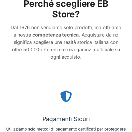
Perché scegliere EB
Store?
Dal 1976 non vendiamo solo prodotti, ma offriamo
la nostra
competenza tecnica
. Acquistare da noi
significa scegliere una realtà storica italiana con
oltre 50.000 referenze e una garanzia ufficiale su
ogni acquisto.
Pagamenti Sicuri
Utilizziamo solo metodi di pagamento certificati per proteggere