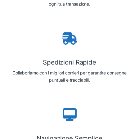
ogni tua transazione.
Spedizioni Rapide
Collaboriamo con i migliori corrieri per garantire consegne
puntuali e tracciabili.
Navigazione Semplice