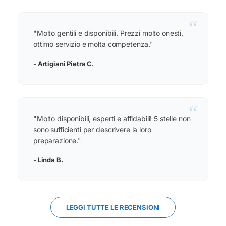
“
"Molto gentili e disponibili. Prezzi molto onesti,
ottimo servizio e molta competenza."
- Artigiani Pietra C.
“
"Molto disponibili, esperti e affidabili! 5 stelle non
sono sufficienti per descrivere la loro
preparazione."
- Linda B.
LEGGI TUTTE LE RECENSIONI