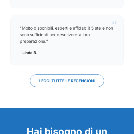
“
"Molto disponibili, esperti e affidabili! 5 stelle non
sono sufficienti per descrivere la loro
preparazione."
- Linda B.
LEGGI TUTTE LE RECENSIONI
Hai bisogno di un