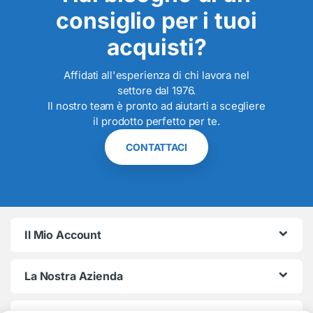
consiglio per i tuoi
acquisti?
Affidati all'esperienza di chi lavora nel
settore dal 1976.
Il nostro team è pronto ad aiutarti a scegliere
il prodotto perfetto per te.
CONTATTACI
Il Mio Account
La Nostra Azienda