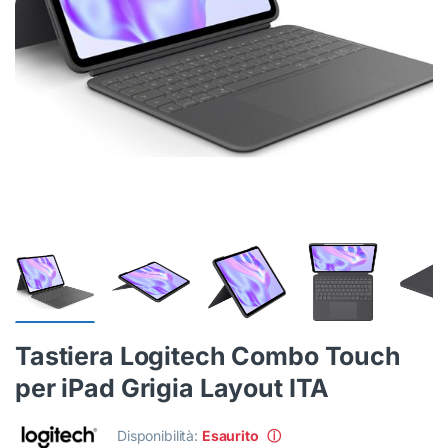
Tastiera Logitech Combo Touch
per iPad Grigia Layout ITA
Disponibilità:
Esaurito
ⓘ