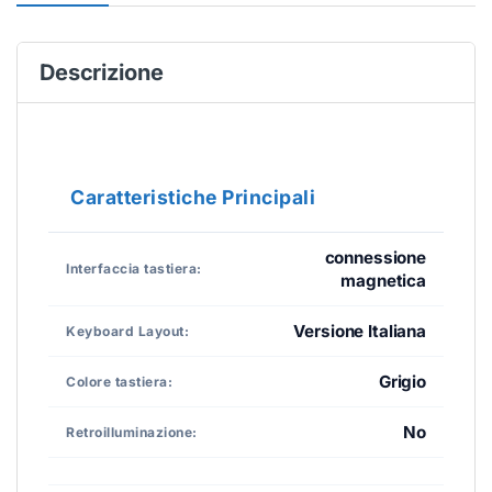
Descrizione
Caratteristiche Principali
connessione
Interfaccia tastiera:
magnetica
Versione Italiana
Keyboard Layout:
Grigio
Colore tastiera:
No
Retroilluminazione: