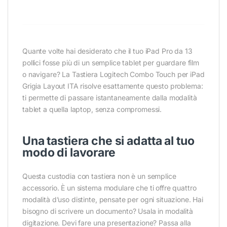
Quante volte hai desiderato che il tuo iPad Pro da 13
pollici fosse più di un semplice tablet per guardare film
o navigare? La Tastiera Logitech Combo Touch per iPad
Grigia Layout ITA risolve esattamente questo problema:
ti permette di passare istantaneamente dalla modalità
tablet a quella laptop, senza compromessi.
Una tastiera che si adatta al tuo
modo di lavorare
Questa custodia con tastiera non è un semplice
accessorio. È un sistema modulare che ti offre quattro
modalità d’uso distinte, pensate per ogni situazione. Hai
bisogno di scrivere un documento? Usala in modalità
digitazione. Devi fare una presentazione? Passa alla