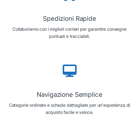
Spedizioni Rapide
Collaboriamo con i migliori corrieri per garantire consegne
puntuali e tracciabili.
Navigazione Semplice
Categorie ordinate e schede dettagliate per un'esperienza di
acquisto facile e veloce.