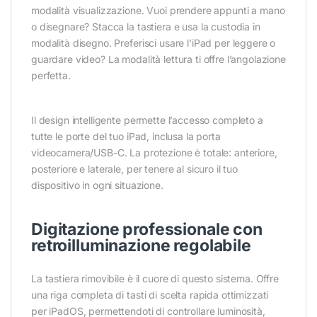
modalità visualizzazione. Vuoi prendere appunti a mano
o disegnare? Stacca la tastiera e usa la custodia in
modalità disegno. Preferisci usare l’iPad per leggere o
guardare video? La modalità lettura ti offre l’angolazione
perfetta.
Il design intelligente permette l’accesso completo a
tutte le porte del tuo iPad, inclusa la porta
videocamera/USB-C. La protezione è totale: anteriore,
posteriore e laterale, per tenere al sicuro il tuo
dispositivo in ogni situazione.
Digitazione professionale con
retroilluminazione regolabile
La tastiera rimovibile è il cuore di questo sistema. Offre
una riga completa di tasti di scelta rapida ottimizzati
per iPadOS, permettendoti di controllare luminosità,