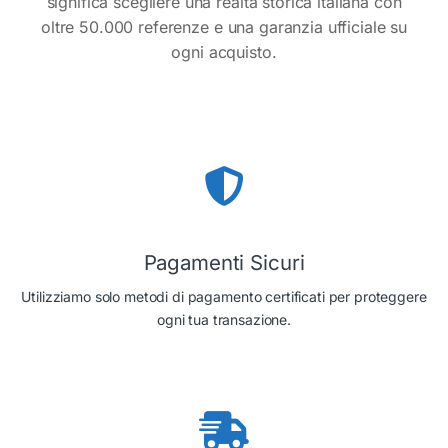
significa scegliere una realtà storica italiana con
oltre 50.000 referenze e una garanzia ufficiale su
ogni acquisto.
Pagamenti Sicuri
Utilizziamo solo metodi di pagamento certificati per proteggere
ogni tua transazione.