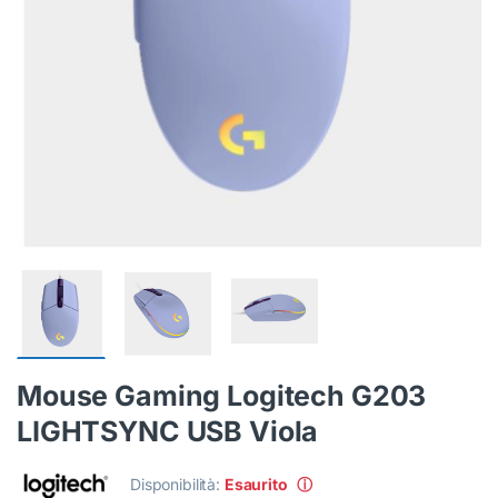
Mouse Gaming Logitech G203
LIGHTSYNC USB Viola
Disponibilità:
Esaurito
ⓘ