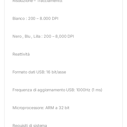
Risoluzione – Tracciamento:
Bianco : 200 – 8.000 DPI
Nero , Blu , Lilla : 200 – 8,000 DPI
Reattività
Formato dati USB: 16 bit/asse
Frequenza di aggiornamento USB: 1000Hz (1 ms)
Microprocessore: ARM a 32 bit
Requisiti di sistema