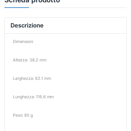
Descrizione
Dimensioni
Altezza: 38.2 mm
Larghezza: 62.1 mm
Lunghezza: 116.6 mm
Peso: 85 g