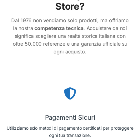
Store?
Dal 1976 non vendiamo solo prodotti, ma offriamo
la nostra
competenza tecnica
. Acquistare da noi
significa scegliere una realtà storica italiana con
oltre 50.000 referenze e una garanzia ufficiale su
ogni acquisto.
Pagamenti Sicuri
Utilizziamo solo metodi di pagamento certificati per proteggere
ogni tua transazione.