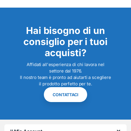
Hai bisogno di un
consiglio per i tuoi
acquisti?
Affidati all'esperienza di chi lavora nel
settore dal 1976.
Il nostro team è pronto ad aiutarti a scegliere
il prodotto perfetto per te.
CONTATTACI