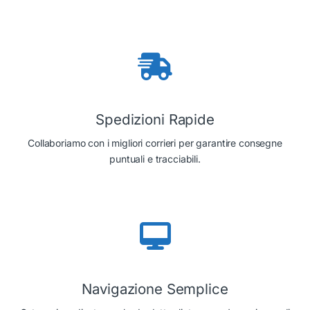
Spedizioni Rapide
Collaboriamo con i migliori corrieri per garantire consegne
puntuali e tracciabili.
Navigazione Semplice