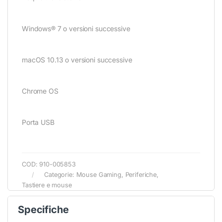
Windows® 7 o versioni successive
macOS 10.13 o versioni successive
Chrome OS
Porta USB
COD:
910-005853
Categorie:
Mouse Gaming
,
Periferiche
,
Tastiere e mouse
Specifiche