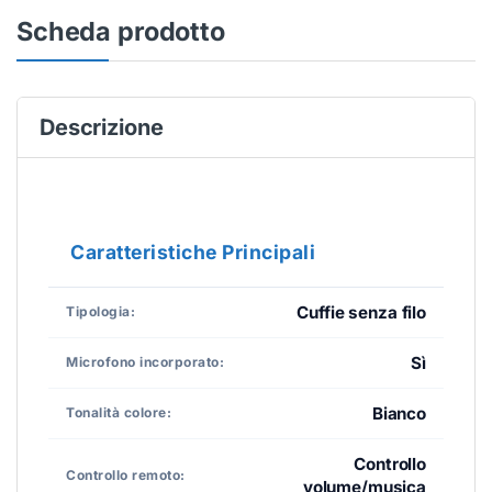
Scheda prodotto
Descrizione
Caratteristiche Principali
Cuffie senza filo
Tipologia:
Sì
Microfono incorporato:
Bianco
Tonalità colore:
Controllo
Controllo remoto:
volume/musica