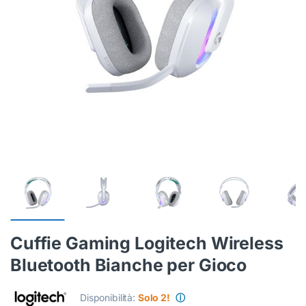
Cuffie Gaming Logitech Wireless
Bluetooth Bianche per Gioco
Disponibilità:
Solo 2!
ⓘ