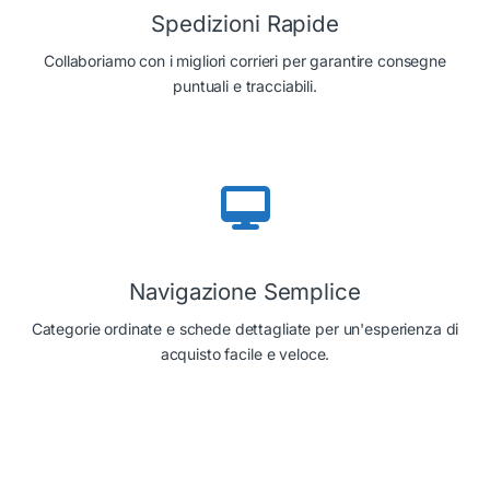
Spedizioni Rapide
Collaboriamo con i migliori corrieri per garantire consegne
puntuali e tracciabili.
Navigazione Semplice
Categorie ordinate e schede dettagliate per un'esperienza di
acquisto facile e veloce.