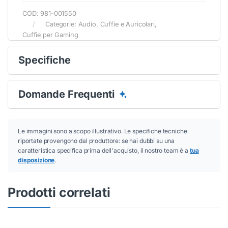
COD:
981-001550
Categorie:
Audio
,
Cuffie e Auricolari
,
Cuffie per Gaming
Specifiche
Domande Frequenti
Le immagini sono a scopo illustrativo. Le specifiche tecniche
riportate provengono dal produttore: se hai dubbi su una
caratteristica specifica prima dell'acquisto, il nostro team è a
tua
disposizione
.
Prodotti correlati