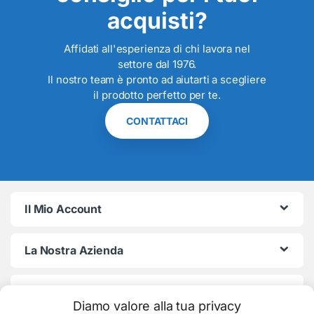
acquisti?
Affidati all'esperienza di chi lavora nel
settore dal 1976.
Il nostro team è pronto ad aiutarti a scegliere
il prodotto perfetto per te.
CONTATTACI
Il Mio Account
La Nostra Azienda
Termini e Condizioni
Diamo valore alla tua privacy