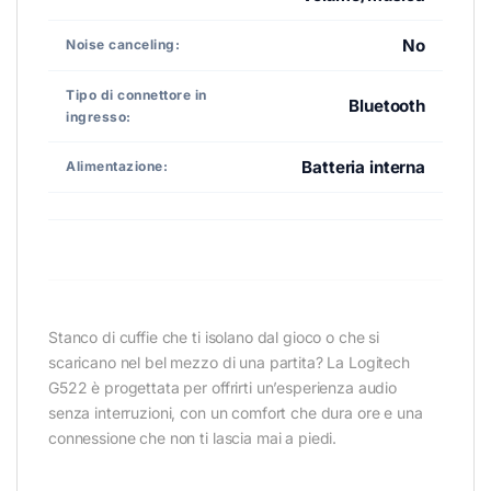
No
Noise canceling:
Tipo di connettore in
Bluetooth
ingresso:
Batteria interna
Alimentazione:
Stanco di cuffie che ti isolano dal gioco o che si
scaricano nel bel mezzo di una partita? La Logitech
G522 è progettata per offrirti un’esperienza audio
senza interruzioni, con un comfort che dura ore e una
connessione che non ti lascia mai a piedi.