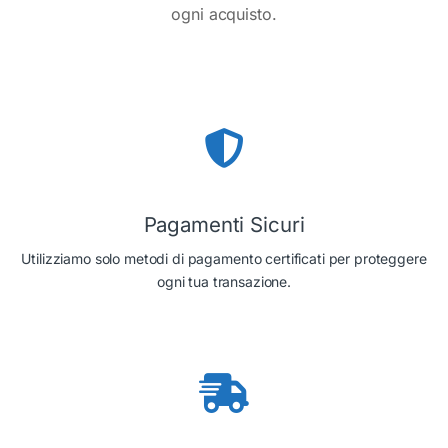
ogni acquisto.
Pagamenti Sicuri
Utilizziamo solo metodi di pagamento certificati per proteggere
ogni tua transazione.