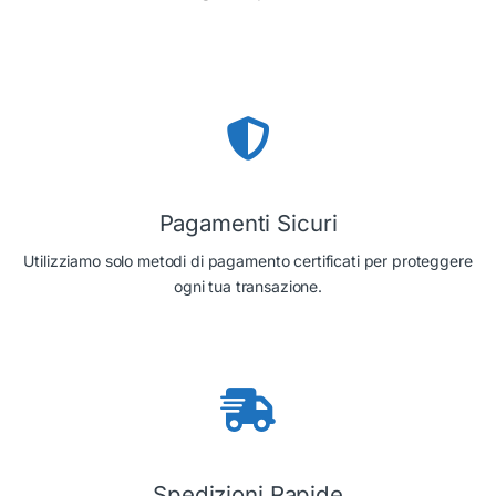
Pagamenti Sicuri
Utilizziamo solo metodi di pagamento certificati per proteggere
ogni tua transazione.
Spedizioni Rapide