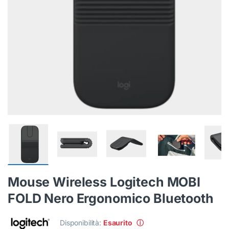
Mouse Wireless Logitech MOBI
FOLD Nero Ergonomico Bluetooth
Disponibilità:
Esaurito
ⓘ