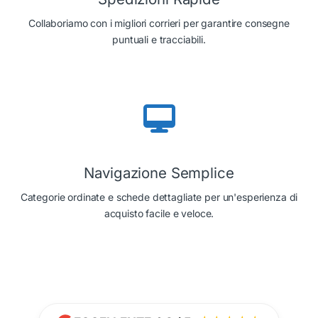
Collaboriamo con i migliori corrieri per garantire consegne
puntuali e tracciabili.
Navigazione Semplice
Categorie ordinate e schede dettagliate per un'esperienza di
acquisto facile e veloce.