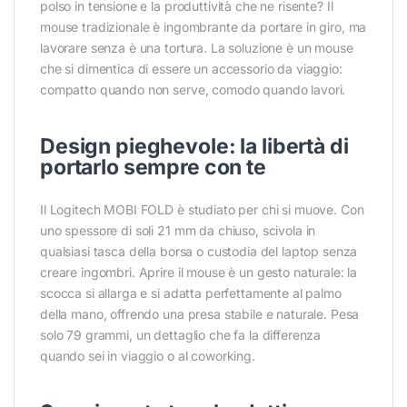
polso in tensione e la produttività che ne risente? Il
mouse tradizionale è ingombrante da portare in giro, ma
lavorare senza è una tortura. La soluzione è un mouse
che si dimentica di essere un accessorio da viaggio:
compatto quando non serve, comodo quando lavori.
Design pieghevole: la libertà di
portarlo sempre con te
Il Logitech MOBI FOLD è studiato per chi si muove. Con
uno spessore di soli 21 mm da chiuso, scivola in
qualsiasi tasca della borsa o custodia del laptop senza
creare ingombri. Aprire il mouse è un gesto naturale: la
scocca si allarga e si adatta perfettamente al palmo
della mano, offrendo una presa stabile e naturale. Pesa
solo 79 grammi, un dettaglio che fa la differenza
quando sei in viaggio o al coworking.