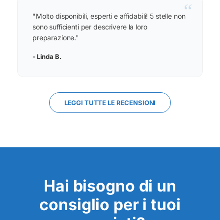
“
"Molto disponibili, esperti e affidabili! 5 stelle non
sono sufficienti per descrivere la loro
preparazione."
- Linda B.
LEGGI TUTTE LE RECENSIONI
Hai bisogno di un
consiglio per i tuoi