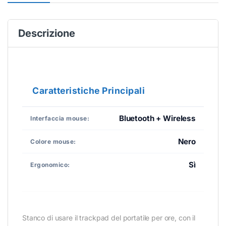
Descrizione
Caratteristiche Principali
Bluetooth + Wireless
Interfaccia mouse:
Nero
Colore mouse:
Sì
Ergonomico:
Stanco di usare il trackpad del portatile per ore, con il