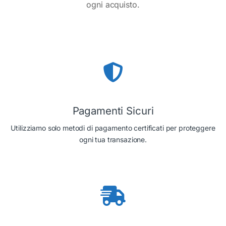
ogni acquisto.
Pagamenti Sicuri
Utilizziamo solo metodi di pagamento certificati per proteggere
ogni tua transazione.