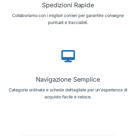
Spedizioni Rapide
Collaboriamo con i migliori corrieri per garantire consegne
puntuali e tracciabili.
Navigazione Semplice
Categorie ordinate e schede dettagliate per un'esperienza di
acquisto facile e veloce.