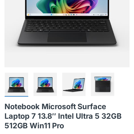
Notebook Microsoft Surface
Laptop 7 13.8″ Intel Ultra 5 32GB
512GB Win11 Pro