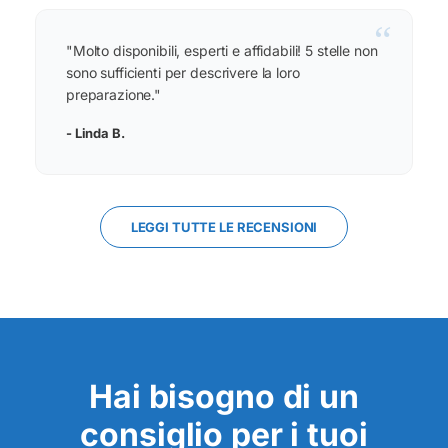
“
"Molto disponibili, esperti e affidabili! 5 stelle non
sono sufficienti per descrivere la loro
preparazione."
- Linda B.
LEGGI TUTTE LE RECENSIONI
Hai bisogno di un
consiglio per i tuoi