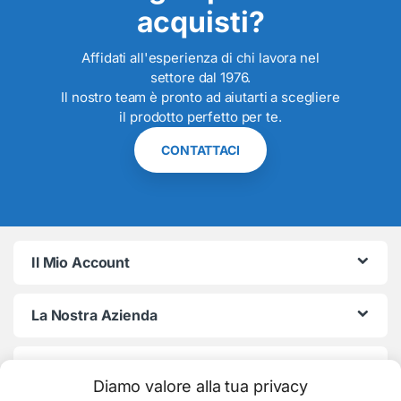
acquisti?
Affidati all'esperienza di chi lavora nel
settore dal 1976.
Il nostro team è pronto ad aiutarti a scegliere
il prodotto perfetto per te.
CONTATTACI
Il Mio Account
La Nostra Azienda
Termini e Condizioni
Diamo valore alla tua privacy